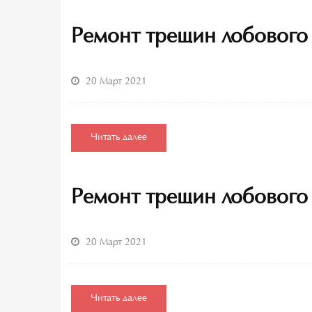
Ремонт трещин лобового
20 Март 2021
Читать далее
Ремонт трещин лобового 
20 Март 2021
Читать далее