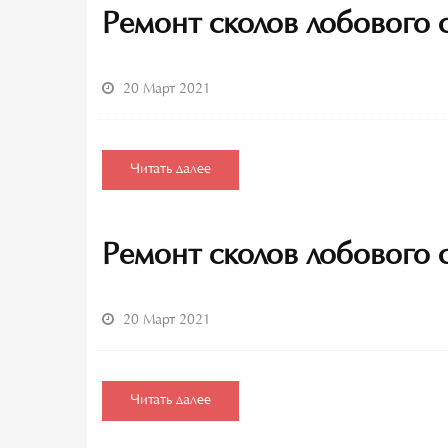
Ремонт сколов лобового 
20 Март 2021
Читать далее
Ремонт сколов лобового 
20 Март 2021
Читать далее