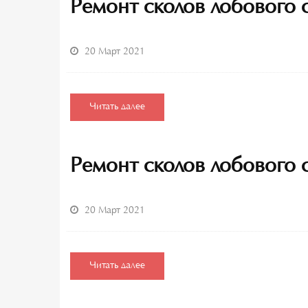
Ремонт сколов лобового 
20 Март 2021
Читать далее
Ремонт сколов лобового 
20 Март 2021
Читать далее