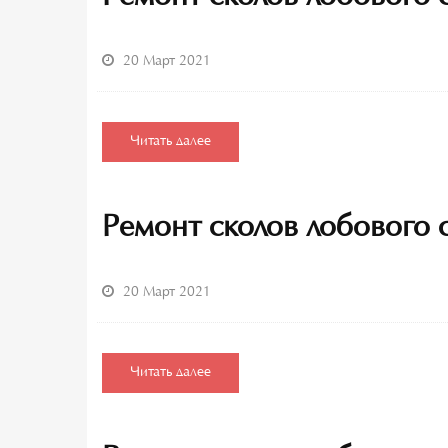
20 Март 2021
Читать далее
Ремонт сколов лобового 
20 Март 2021
Читать далее