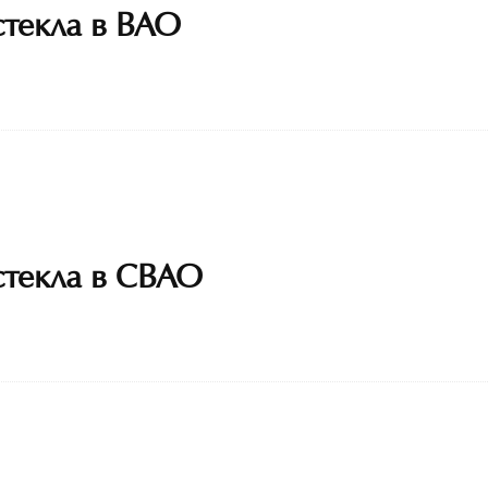
стекла в ВАО
стекла в СВАО