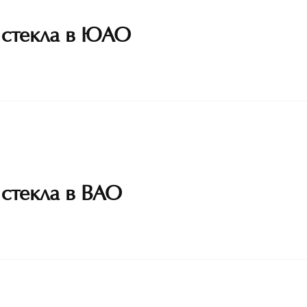
 стекла в ЮАО
стекла в ВАО