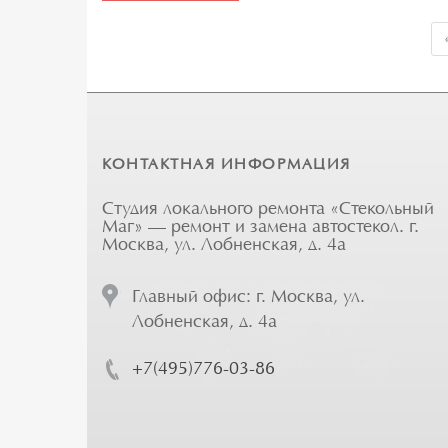
КОНТАКТНАЯ ИНФОРМАЦИЯ
Студия локального ремонта «Стекольный
Маг» — ремонт и замена автостекол. г.
Москва, ул. Лобненская, д. 4а
Главный офис: г. Москва, ул.
Лобненская, д. 4а
+7(495)776-03-86