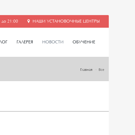
 до 21:00
НАШИ УСТАНОВОЧНЫЕ ЦЕНТРЫ
ЛОГ
ГАЛЕРЕЯ
НОВОСТИ
ОБУЧЕНИЕ
Главная
Все