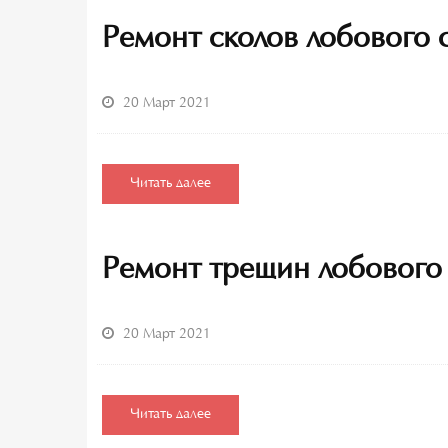
Ремонт сколов лобового 
20 Март 2021
Читать далее
Ремонт трещин лобового
20 Март 2021
Читать далее