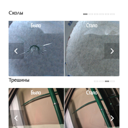
Сколы
Трещины