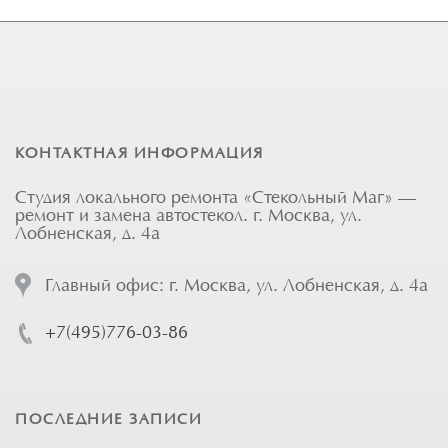
КОНТАКТНАЯ ИНФОРМАЦИЯ
Студия локального ремонта «Стекольный Маг» —
ремонт и замена автостекол. г. Москва, ул.
Лобненская, д. 4а
Главный офис: г. Москва, ул. Лобненская, д. 4а
+7(495)776-03-86
ПОСЛЕДНИЕ ЗАПИСИ