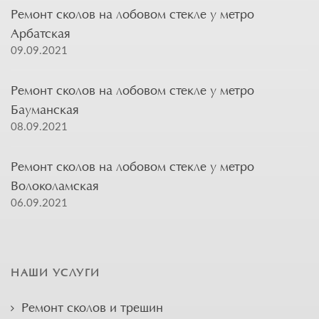
Ремонт сколов на лобовом стекле у метро
Арбатская
09.09.2021
Ремонт сколов на лобовом стекле у метро
Бауманская
08.09.2021
Ремонт сколов на лобовом стекле у метро
Волоколамская
06.09.2021
НАШИ УСЛУГИ
Ремонт сколов и трещин