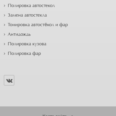
Полировка автостекол
Замена автостекла
Тонировка автостёкол и фар
Антидождь
Полировка кузова
Полировка фар