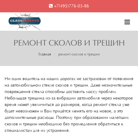
+7(495)776-03-86
РЕМОНТ СКОЛОВ И ТРЕЩИН
Главная
ремонт сколов и трещин
Ни один водитель на наших дорогах не застрахован от появления
на автомобильном стекле сколов и трещин. Даже незначительные
повреждения стекла способны доставить массу проблем.
Небольшая трещина из-за вибрации автомобиля через некоторое
время может увеличиться до размеров, когда ремонт стекла уже
будет невозможен и Вам придётся менять его на новое, а это
дополнительные расходы. Поэтому при образовании малейших
сколов и трещин необходимо без промедления обратиться к
специалистам для их устранения.