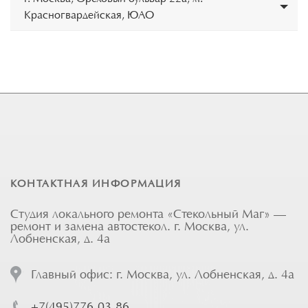
Красногвардейская, ЮАО
КОНТАКТНАЯ ИНФОРМАЦИЯ
Студия локального ремонта «Стекольный Маг» —
ремонт и замена автостекол. г. Москва, ул.
Лобненская, д. 4а
Главный офис: г. Москва, ул. Лобненская, д. 4а
+7(495)776-03-86