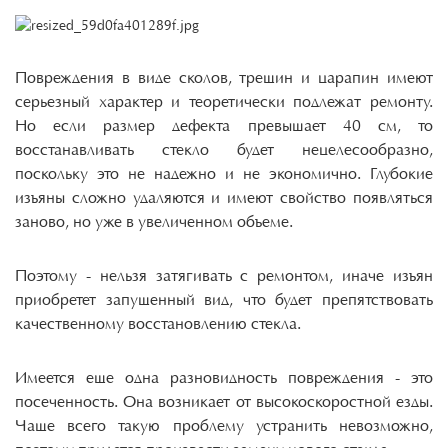
Повреждения в виде сколов, трещин и царапин имеют
серьезный характер и теоретически подлежат ремонту.
Но если размер дефекта превышает 40 см, то
восстанавливать стекло будет нецелесообразно,
поскольку это не надежно и не экономично. Глубокие
изъяны сложно удаляются и имеют свойство появляться
заново, но уже в увеличенном объеме.
Поэтому - нельзя затягивать с ремонтом, иначе изъян
приобретет запущенный вид, что будет препятствовать
качественному восстановлению стекла.
Имеется еще одна разновидность повреждения - это
посеченность. Она возникает от высокоскоростной езды.
Чаще всего такую проблему устранить невозможно,