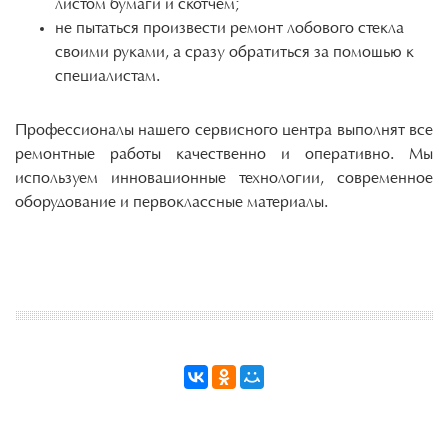
листом бумаги и скотчем;
не пытаться произвести ремонт лобового стекла
своими руками, а сразу обратиться за помощью к
специалистам.
Профессионалы нашего сервисного центра выполнят все
ремонтные работы качественно и оперативно. Мы
используем инновационные технологии, современное
оборудование и первоклассные материалы.