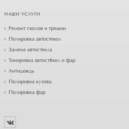
НАШИ УСЛУГИ
Ремонт сколов и трещин
Полировка автостекол
Замена автостекла
Тонировка автостёкол и фар
Антидождь
Полировка кузова
Полировка фар