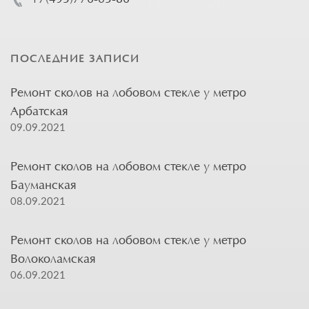
ПОСЛЕДНИЕ ЗАПИСИ
Ремонт сколов на лобовом стекле у метро
Арбатская
09.09.2021
Ремонт сколов на лобовом стекле у метро
Бауманская
08.09.2021
Ремонт сколов на лобовом стекле у метро
Волоколамская
06.09.2021