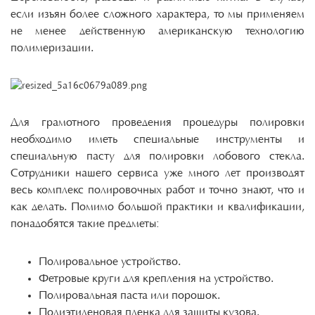
если изъян более сложного характера, то мы применяем
не менее действенную американскую технологию
полимеризации.
Для грамотного проведения процедуры полировки
необходимо иметь специальные инструменты и
специальную пасту для полировки лобового стекла.
Сотрудники нашего сервиса уже много лет производят
весь комплекс полировочных работ и точно знают, что и
как делать. Помимо большой практики и квалификации,
понадобятся такие предметы:
Полировальное устройство.
Фетровые круги для крепления на устройство.
Полировальная паста или порошок.
Полиэтиленовая пленка для защиты кузова.