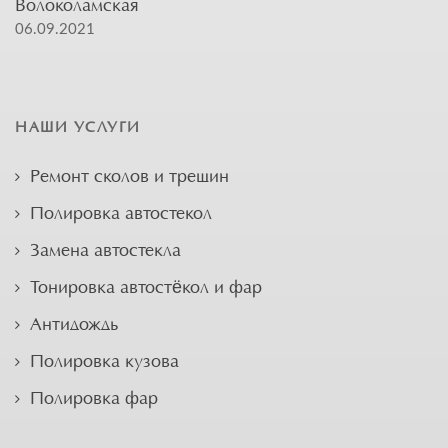
Волоколамская
06.09.2021
НАШИ УСЛУГИ
Ремонт сколов и трещин
Полировка автостекол
Замена автостекла
Тонировка автостёкол и фар
Антидождь
Полировка кузова
Полировка фар