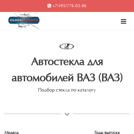
+7(495)776-03-86
Автостекла для
автомобилей ВАЗ (ВАЗ)
Подбор стекла по каталогу
Модель
Годы выпуска