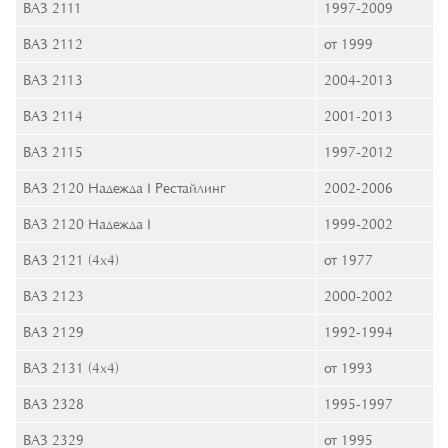
ВАЗ 2111
1997-2009
ВАЗ 2112
от 1999
ВАЗ 2113
2004-2013
ВАЗ 2114
2001-2013
ВАЗ 2115
1997-2012
ВАЗ 2120 Надежда I Рестайлинг
2002-2006
ВАЗ 2120 Надежда I
1999-2002
ВАЗ 2121 (4x4)
от 1977
ВАЗ 2123
2000-2002
ВАЗ 2129
1992-1994
ВАЗ 2131 (4x4)
от 1993
ВАЗ 2328
1995-1997
ВАЗ 2329
от 1995