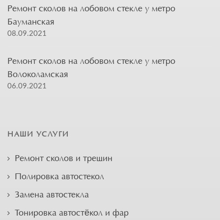
Ремонт сколов на лобовом стекле у метро
Бауманская
08.09.2021
Ремонт сколов на лобовом стекле у метро
Волоколамская
06.09.2021
НАШИ УСЛУГИ
Ремонт сколов и трещин
Полировка автостекол
Замена автостекла
Тонировка автостёкол и фар