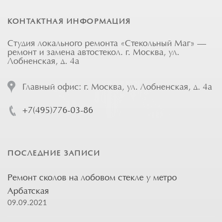
КОНТАКТНАЯ ИНФОРМАЦИЯ
Студия локального ремонта «Стекольный Маг» —
ремонт и замена автостекол. г. Москва, ул.
Лобненская, д. 4а
Главный офис: г. Москва, ул. Лобненская, д. 4а
+7(495)776-03-86
ПОСЛЕДНИЕ ЗАПИСИ
Ремонт сколов на лобовом стекле у метро
Арбатская
09.09.2021