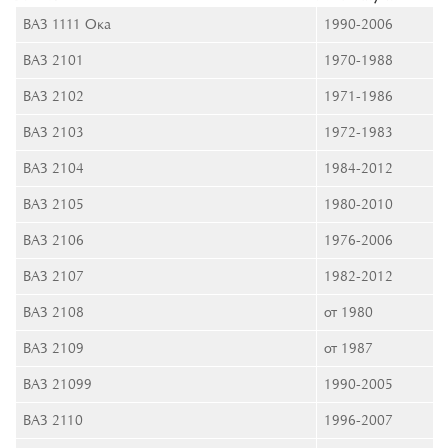
ВАЗ 1111 Ока
1990-2006
ВАЗ 2101
1970-1988
ВАЗ 2102
1971-1986
ВАЗ 2103
1972-1983
ВАЗ 2104
1984-2012
ВАЗ 2105
1980-2010
ВАЗ 2106
1976-2006
ВАЗ 2107
1982-2012
ВАЗ 2108
от 1980
ВАЗ 2109
от 1987
ВАЗ 21099
1990-2005
ВАЗ 2110
1996-2007