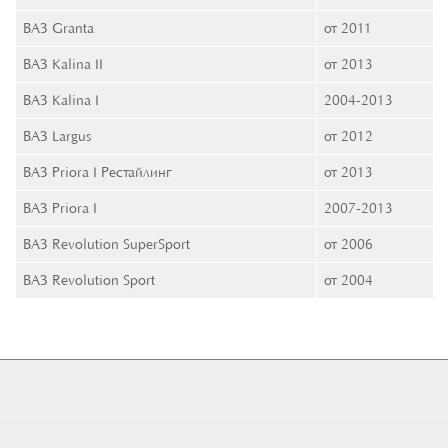
ВАЗ Granta
от 2011
ВАЗ Kalina II
от 2013
ВАЗ Kalina I
2004-2013
ВАЗ Largus
от 2012
ВАЗ Priora I Рестайлинг
от 2013
ВАЗ Priora I
2007-2013
ВАЗ Revolution SuperSport
от 2006
ВАЗ Revolution Sport
от 2004