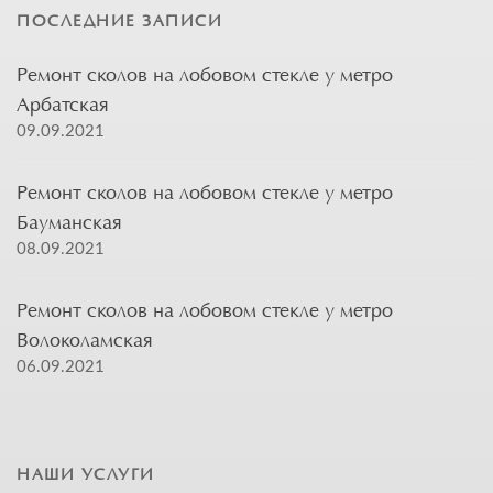
ПОСЛЕДНИЕ ЗАПИСИ
Ремонт сколов на лобовом стекле у метро
Арбатская
09.09.2021
Ремонт сколов на лобовом стекле у метро
Бауманская
08.09.2021
Ремонт сколов на лобовом стекле у метро
Волоколамская
06.09.2021
НАШИ УСЛУГИ