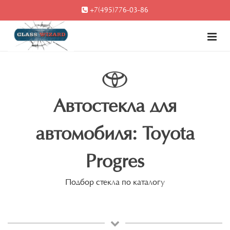
+7(495)776-03-86
Автостекла для
автомобиля: Toyota
Progres
Подбор стекла по каталогу