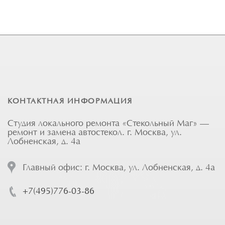
КОНТАКТНАЯ ИНФОРМАЦИЯ
Студия локального ремонта «Стекольный Маг» —
ремонт и замена автостекол. г. Москва, ул.
Лобненская, д. 4а
Главный офис: г. Москва, ул. Лобненская, д. 4а
+7(495)776-03-86