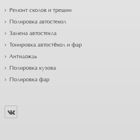
Ремонт сколов и трещин
Полировка автостекол
Замена автостекла
Тонировка автостёкол и фар
Антидождь
Полировка кузова
Полировка фар