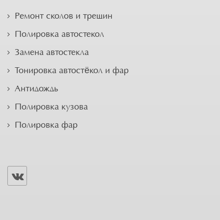
Ремонт сколов и трещин
Полировка автостекол
Замена автостекла
Тонировка автостёкол и фар
Антидождь
Полировка кузова
Полировка фар