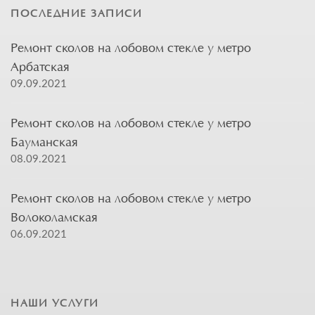
ПОСЛЕДНИЕ ЗАПИСИ
Ремонт сколов на лобовом стекле у метро
Арбатская
09.09.2021
Ремонт сколов на лобовом стекле у метро
Бауманская
08.09.2021
Ремонт сколов на лобовом стекле у метро
Волоколамская
06.09.2021
НАШИ УСЛУГИ