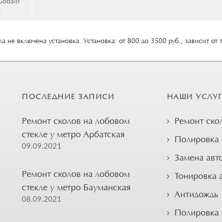
Gobain
t
а не включена установка. Установка: от 800 до 3500 руб., зависит от 
ПОСЛЕДНИЕ ЗАПИСИ
НАШИ УСЛУ
Ремонт сколов на лобовом
Ремонт ско
стекле у метро Арбатская
Полировка 
09.09.2021
Замена авт
Ремонт сколов на лобовом
Тонировка 
стекле у метро Бауманская
Антидождь
08.09.2021
Полировка 