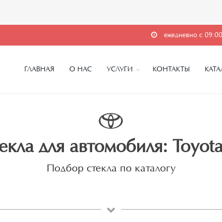
ежедневно с 09:00
ГЛАВНАЯ
О НАС
УСЛУГИ
КОНТАКТЫ
КАТА
екла для автомобиля: Toyota 
Подбор стекла по каталогу