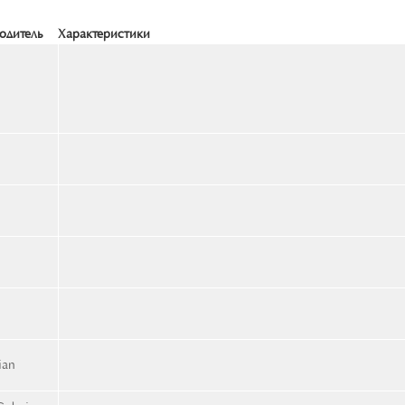
одитель
Характеристики
ian