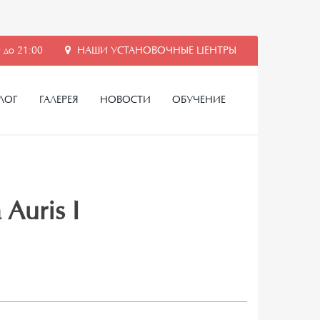
 до 21:00
НАШИ УСТАНОВОЧНЫЕ ЦЕНТРЫ
ЛОГ
ГАЛЕРЕЯ
НОВОСТИ
ОБУЧЕНИЕ
Auris I