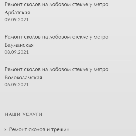
Ремонт сколов на лобовом стекле у метро
Арбатская
09.09.2021
Ремонт сколов на лобовом стекле у метро
Бауманская
08.09.2021
Ремонт сколов на лобовом стекле у метро
Волоколамская
06.09.2021
НАШИ УСЛУГИ
Ремонт сколов и трещин