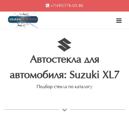
+7(495)776-03-86
Автостекла для
автомобиля: Suzuki XL7
Подбор стекла по каталогу