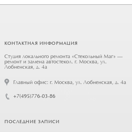
КОНТАКТНАЯ ИНФОРМАЦИЯ
Студия локального ремонта «Стекольный Маг» —
ремонт и замена автостекол. г. Москва, ул.
Лобненская, д. 4а
Главный офис: г. Москва, ул. Лобненская, д. 4а
+7(495)776-03-86
ПОСЛЕДНИЕ ЗАПИСИ