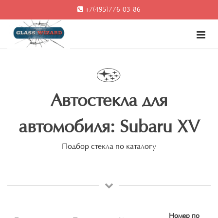
+7(495)776-03-86
Автостекла для
автомобиля: Subaru XV
Подбор стекла по каталогу
Номер по