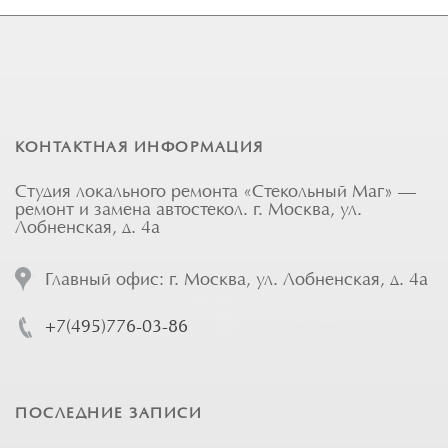
КОНТАКТНАЯ ИНФОРМАЦИЯ
Студия локального ремонта «Стекольный Маг» —
ремонт и замена автостекол. г. Москва, ул.
Лобненская, д. 4а
Главный офис: г. Москва, ул. Лобненская, д. 4а
+7(495)776-03-86
ПОСЛЕДНИЕ ЗАПИСИ