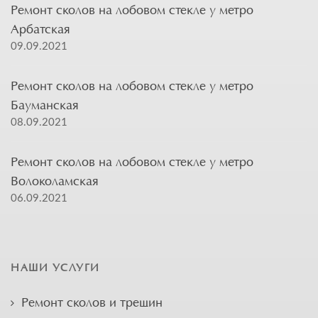
Ремонт сколов на лобовом стекле у метро
Арбатская
09.09.2021
Ремонт сколов на лобовом стекле у метро
Бауманская
08.09.2021
Ремонт сколов на лобовом стекле у метро
Волоколамская
06.09.2021
НАШИ УСЛУГИ
Ремонт сколов и трещин