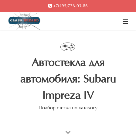
+7(495)776-03-86
Автостекла для
автомобиля: Subaru
Impreza IV
Подбор стекла по каталогу