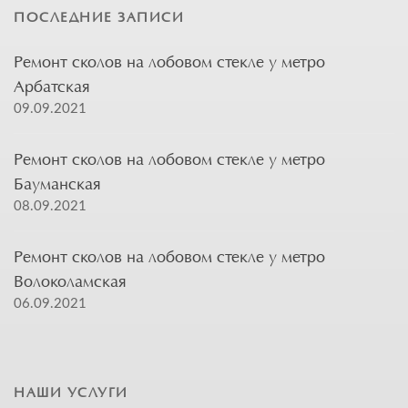
ПОСЛЕДНИЕ ЗАПИСИ
Ремонт сколов на лобовом стекле у метро
Арбатская
09.09.2021
Ремонт сколов на лобовом стекле у метро
Бауманская
08.09.2021
Ремонт сколов на лобовом стекле у метро
Волоколамская
06.09.2021
НАШИ УСЛУГИ