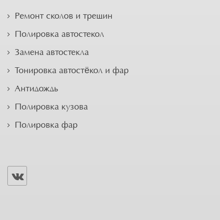
Ремонт сколов и трещин
Полировка автостекол
Замена автостекла
Тонировка автостёкол и фар
Антидождь
Полировка кузова
Полировка фар