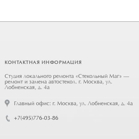
КОНТАКТНАЯ ИНФОРМАЦИЯ
Студия локального ремонта «Стекольный Маг» —
ремонт и замена автостекол. г. Москва, ул.
Лобненская, д. 4а
Главный офис: г. Москва, ул. Лобненская, д. 4а
+7(495)776-03-86