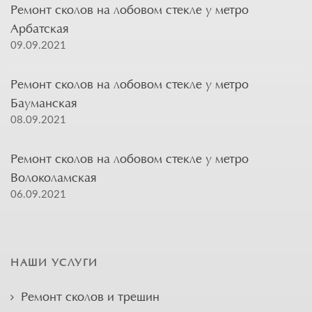
Ремонт сколов на лобовом стекле у метро
Арбатская
09.09.2021
Ремонт сколов на лобовом стекле у метро
Бауманская
08.09.2021
Ремонт сколов на лобовом стекле у метро
Волоколамская
06.09.2021
НАШИ УСЛУГИ
Ремонт сколов и трещин