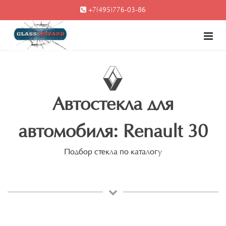
+7(495)776-03-86
Автостекла для
автомобиля: Renault 30
Подбор стекла по каталогу