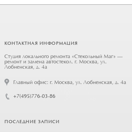
КОНТАКТНАЯ ИНФОРМАЦИЯ
Студия локального ремонта «Стекольный Маг» —
ремонт и замена автостекол. г. Москва, ул.
Лобненская, д. 4а
Главный офис: г. Москва, ул. Лобненская, д. 4а
+7(495)776-03-86
ПОСЛЕДНИЕ ЗАПИСИ