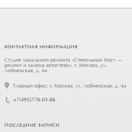
КОНТАКТНАЯ ИНФОРМАЦИЯ
Студия локального ремонта «Стекольный Маг» —
ремонт и замена автостекол. г. Москва, ул.
Лобненская, д. 4а
Главный офис: г. Москва, ул. Лобненская, д. 4а
+7(495)776-03-86
ПОСЛЕДНИЕ ЗАПИСИ