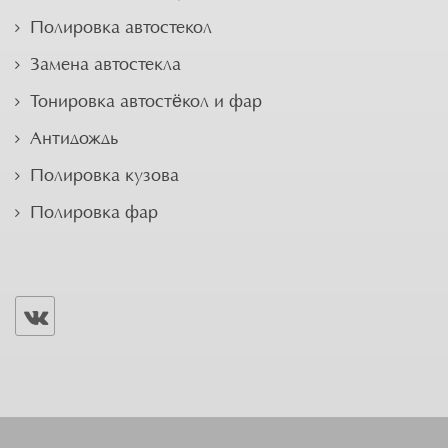
Полировка автостекол
Замена автостекла
Тонировка автостёкол и фар
Антидождь
Полировка кузова
Полировка фар