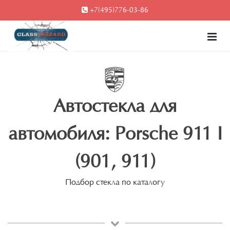
+7(495)776-03-86
Автостекла для
автомобиля: Porsche 911 I
(901, 911)
Подбор стекла по каталогу