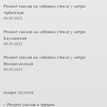
Ремонт сколов на лобовом стекле у метро
Арбатская
09.09.2021
Ремонт сколов на лобовом стекле у метро
Бауманская
08.09.2021
Ремонт сколов на лобовом стекле у метро
Волоколамская
06.09.2021
НАШИ УСЛУГИ
Ремонт сколов и трещин