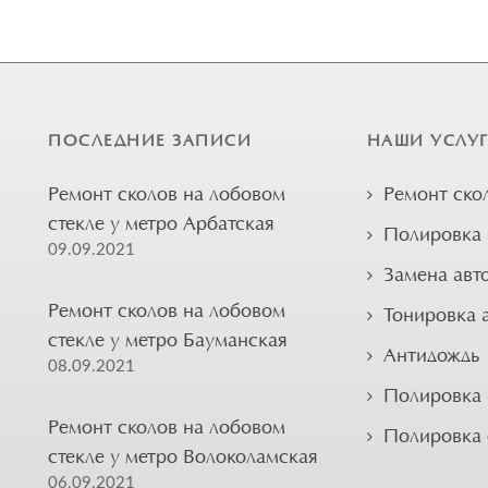
ПОСЛЕДНИЕ ЗАПИСИ
НАШИ УСЛУ
Ремонт сколов на лобовом
Ремонт ско
стекле у метро Арбатская
Полировка 
09.09.2021
Замена авт
Ремонт сколов на лобовом
Тонировка 
стекле у метро Бауманская
Антидождь
08.09.2021
Полировка 
Ремонт сколов на лобовом
Полировка
стекле у метро Волоколамская
06.09.2021