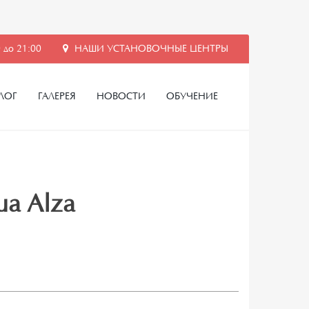
 до 21:00
НАШИ УСТАНОВОЧНЫЕ ЦЕНТРЫ
ЛОГ
ГАЛЕРЕЯ
НОВОСТИ
ОБУЧЕНИЕ
ua Alza