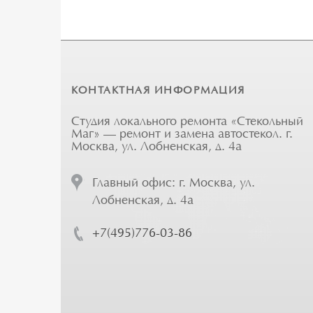
КОНТАКТНАЯ ИНФОРМАЦИЯ
Студия локального ремонта «Стекольный
Маг» — ремонт и замена автостекол. г.
Москва, ул. Лобненская, д. 4а
Главный офис: г. Москва, ул.
Лобненская, д. 4а
+7(495)776-03-86