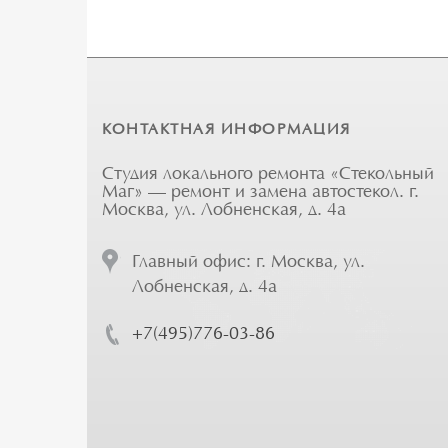
КОНТАКТНАЯ ИНФОРМАЦИЯ
Студия локального ремонта «Стекольный
Маг» — ремонт и замена автостекол. г.
Москва, ул. Лобненская, д. 4а
Главный офис: г. Москва, ул.
Лобненская, д. 4а
+7(495)776-03-86