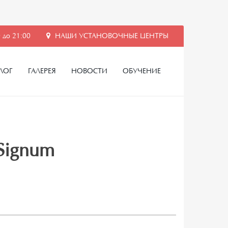
 до 21:00
НАШИ УСТАНОВОЧНЫЕ ЦЕНТРЫ
ЛОГ
ГАЛЕРЕЯ
НОВОСТИ
ОБУЧЕНИЕ
 Signum