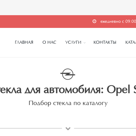
ежедневно с 09:00
ГЛАВНАЯ
О НАС
УСЛУГИ
КОНТАКТЫ
КАТА
екла для автомобиля: Opel
Подбор стекла по каталогу