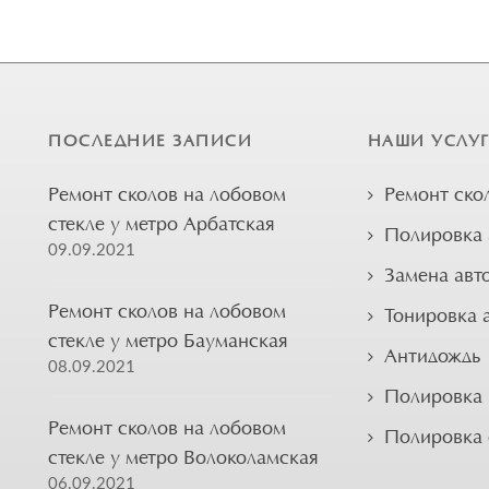
ПОСЛЕДНИЕ ЗАПИСИ
НАШИ УСЛУ
Ремонт сколов на лобовом
Ремонт ско
стекле у метро Арбатская
Полировка 
09.09.2021
Замена авт
Ремонт сколов на лобовом
Тонировка 
стекле у метро Бауманская
Антидождь
08.09.2021
Полировка 
Ремонт сколов на лобовом
Полировка
стекле у метро Волоколамская
06.09.2021