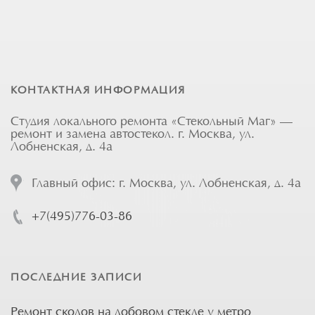
КОНТАКТНАЯ ИНФОРМАЦИЯ
Студия локального ремонта «Стекольный Маг» —
ремонт и замена автостекол. г. Москва, ул.
Лобненская, д. 4а
Главный офис: г. Москва, ул. Лобненская, д. 4а
+7(495)776-03-86
ПОСЛЕДНИЕ ЗАПИСИ
Ремонт сколов на лобовом стекле у метро