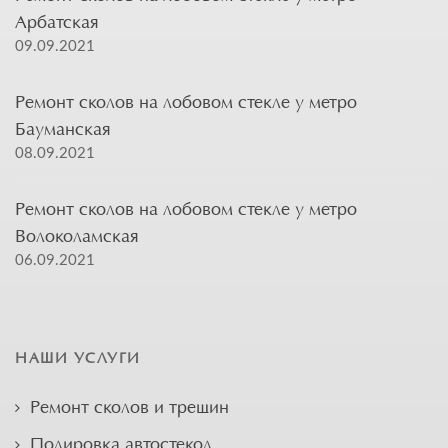
Арбатская
09.09.2021
Ремонт сколов на лобовом стекле у метро
Бауманская
08.09.2021
Ремонт сколов на лобовом стекле у метро
Волоколамская
06.09.2021
НАШИ УСЛУГИ
Ремонт сколов и трещин
Полировка автостекол