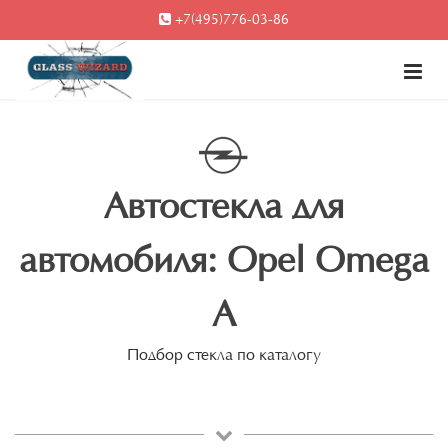
+7(495)776-03-86
Автостекла для
автомобиля: Opel Omega
A
Подбор стекла по каталогу