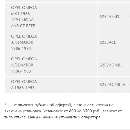
OPEL OMEGA
MK3 1986-
6252ASMS
1994 МОЛД
ДЛЯ СТ ВЕТР
OPEL OMEGA
A /SENATOR
6252ACL
1986-1993
OPEL OMEGA
A /SENATOR
6252AGNBL
1986-1993
OPEL OMEGA
6252AGNBLA
A 1986-1993
* — не является публичной офертой, в стоимость стекла не
включена установка. Установка: от 800 до 3500 руб., зависит от
типа стекла. Цены и наличие уточняйте у оператора.