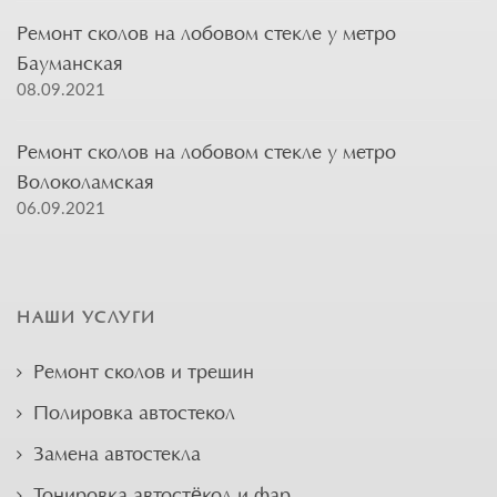
Ремонт сколов на лобовом стекле у метро
Бауманская
08.09.2021
Ремонт сколов на лобовом стекле у метро
Волоколамская
06.09.2021
НАШИ УСЛУГИ
Ремонт сколов и трещин
Полировка автостекол
Замена автостекла
Тонировка автостёкол и фар