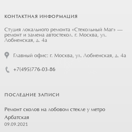
КОНТАКТНАЯ ИНФОРМАЦИЯ
Студия локального ремонта «Стекольный Маг» —
ремонт и замена автостекол. г. Москва, ул.
Лобненская, д. 4а
Главный офис: г. Москва, ул. Лобненская, д. 4а
+7(495)776-03-86
ПОСЛЕДНИЕ ЗАПИСИ
Ремонт сколов на лобовом стекле у метро
Арбатская
09.09.2021