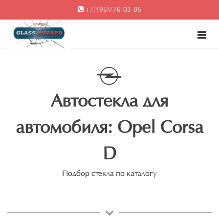
+7(495)776-03-86
Автостекла для
автомобиля: Opel Corsa
D
Подбор стекла по каталогу