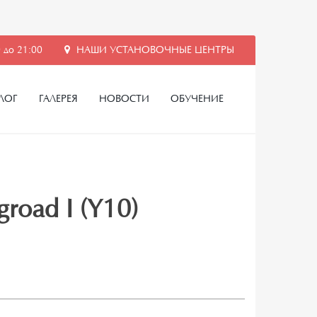
 до 21:00
НАШИ УСТАНОВОЧНЫЕ ЦЕНТРЫ
ЛОГ
ГАЛЕРЕЯ
НОВОСТИ
ОБУЧЕНИЕ
road I (Y10)