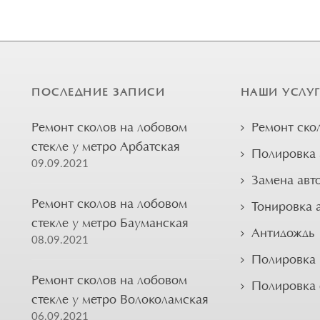
ПОСЛЕДНИЕ ЗАПИСИ
НАШИ УСЛУ
Ремонт сколов на лобовом
Ремонт ско
стекле у метро Арбатская
Полировка 
09.09.2021
Замена авт
Ремонт сколов на лобовом
Тонировка 
стекле у метро Бауманская
Антидождь
08.09.2021
Полировка 
Ремонт сколов на лобовом
Полировка
стекле у метро Волоколамская
06.09.2021