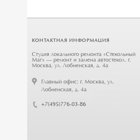
КОНТАКТНАЯ ИНФОРМАЦИЯ
Студия локального ремонта «Стекольный
Маг» — ремонт и замена автостекол. г.
Москва, ул. Лобненская, д. 4а
Главный офис: г. Москва, ул.
Лобненская, д. 4а
+7(495)776-03-86