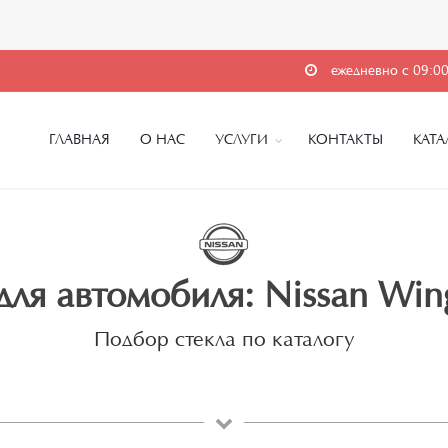
ежедневно с 09:00
ГЛАВНАЯ
О НАС
УСЛУГИ
КОНТАКТЫ
КАТА
для автомобиля: Nissan Wing
Подбор стекла по каталогу