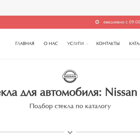
ежедневно с 09:00
ГЛАВНАЯ
О НАС
УСЛУГИ
КОНТАКТЫ
КАТА
кла для автомобиля: Nissan 
Подбор стекла по каталогу