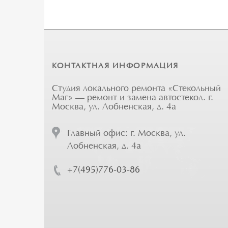
КОНТАКТНАЯ ИНФОРМАЦИЯ
Студия локального ремонта «Стекольный
Маг» — ремонт и замена автостекол. г.
Москва, ул. Лобненская, д. 4а
Главный офис: г. Москва, ул.
Лобненская, д. 4а
+7(495)776-03-86