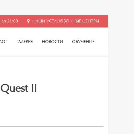
 до 21:00
НАШИ УСТАНОВОЧНЫЕ ЦЕНТРЫ
ЛОГ
ГАЛЕРЕЯ
НОВОСТИ
ОБУЧЕНИЕ
Quest II