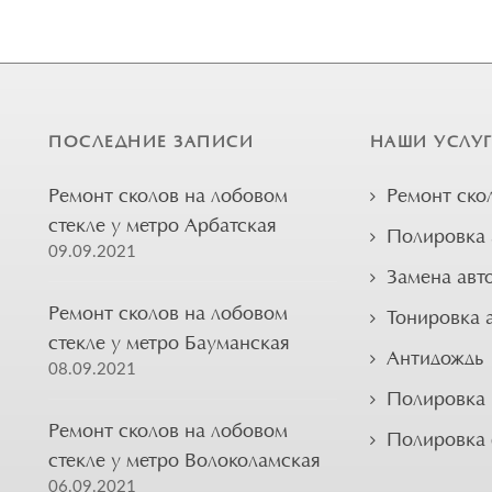
ПОСЛЕДНИЕ ЗАПИСИ
НАШИ УСЛУ
Ремонт сколов на лобовом
Ремонт ско
стекле у метро Арбатская
Полировка 
09.09.2021
Замена авт
Ремонт сколов на лобовом
Тонировка 
стекле у метро Бауманская
Антидождь
08.09.2021
Полировка 
Ремонт сколов на лобовом
Полировка
стекле у метро Волоколамская
06.09.2021