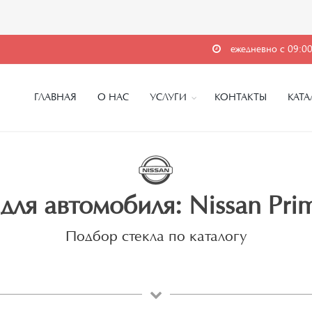
ежедневно с 09:00
ГЛАВНАЯ
О НАС
УСЛУГИ
КОНТАКТЫ
КАТА
для автомобиля: Nissan Prime
Подбор стекла по каталогу