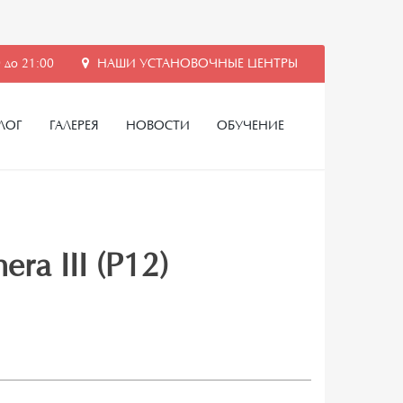
 до 21:00
НАШИ УСТАНОВОЧНЫЕ ЦЕНТРЫ
ЛОГ
ГАЛЕРЕЯ
НОВОСТИ
ОБУЧЕНИЕ
ra III (P12)