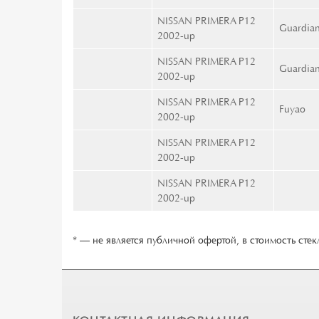
NISSAN PRIMERA P12
Guardia
2002-up
NISSAN PRIMERA P12
Guardia
2002-up
NISSAN PRIMERA P12
Fuyao
2002-up
NISSAN PRIMERA P12
2002-up
NISSAN PRIMERA P12
2002-up
* — не является публичной офертой, в стоимость стекл