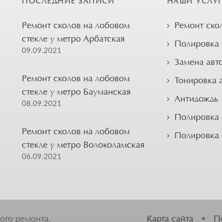
ПОСЛЕДНИЕ ЗАПИСИ
НАШИ УСЛУ
Ремонт сколов на лобовом
Ремонт ско
стекле у метро Арбатская
Полировка 
09.09.2021
Замена авт
Ремонт сколов на лобовом
Тонировка 
стекле у метро Бауманская
Антидождь
08.09.2021
Полировка 
Ремонт сколов на лобовом
Полировка
стекле у метро Волоколамская
06.09.2021
ого ремонта.
Карта сайта
•
П