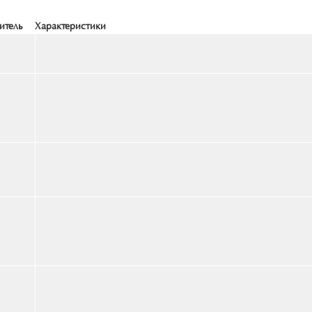
итель
Характеристики