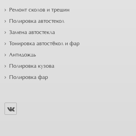
Ремонт сколов и трещин
Полировка автостекол
Замена автостекла
Тонировка автостёкол и фар
Антидождь
Полировка кузова
Полировка фар