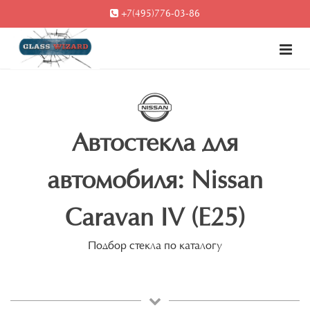
+7(495)776-03-86
Автостекла для
автомобиля: Nissan
Caravan IV (E25)
Подбор стекла по каталогу