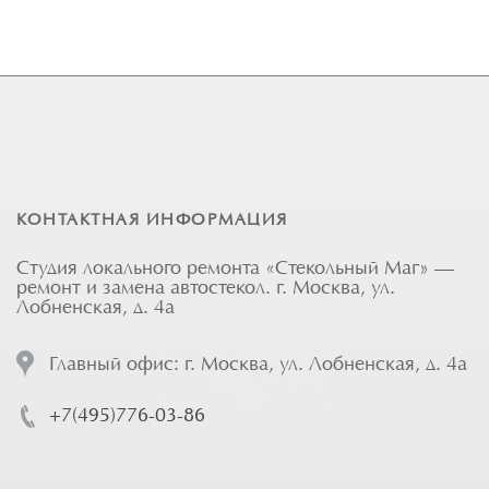
КОНТАКТНАЯ ИНФОРМАЦИЯ
Студия локального ремонта «Стекольный Маг» —
ремонт и замена автостекол. г. Москва, ул.
Лобненская, д. 4а
Главный офис: г. Москва, ул. Лобненская, д. 4а
+7(495)776-03-86