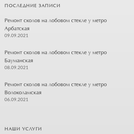
ПОСЛЕДНИЕ ЗАПИСИ
Ремонт сколов на лобовом стекле у метро
Арбатская
09.09.2021
Ремонт сколов на лобовом стекле у метро
Бауманская
08.09.2021
Ремонт сколов на лобовом стекле у метро
Волоколамская
06.09.2021
НАШИ УСЛУГИ