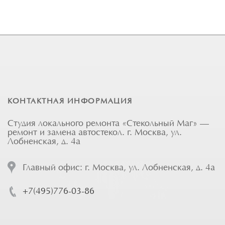
КОНТАКТНАЯ ИНФОРМАЦИЯ
Студия локального ремонта «Стекольный Маг» —
ремонт и замена автостекол. г. Москва, ул.
Лобненская, д. 4а
Главный офис: г. Москва, ул. Лобненская, д. 4а
+7(495)776-03-86