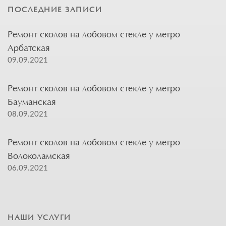
ПОСЛЕДНИЕ ЗАПИСИ
Ремонт сколов на лобовом стекле у метро
Арбатская
09.09.2021
Ремонт сколов на лобовом стекле у метро
Бауманская
08.09.2021
Ремонт сколов на лобовом стекле у метро
Волоколамская
06.09.2021
НАШИ УСЛУГИ