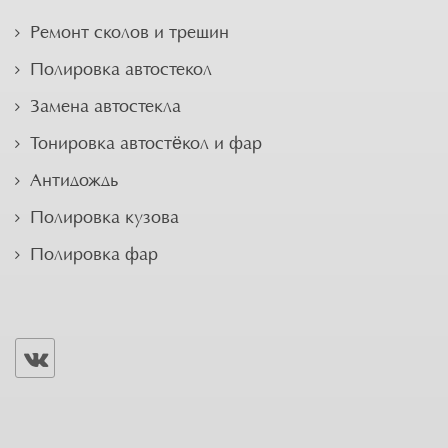
Ремонт сколов и трещин
Полировка автостекол
Замена автостекла
Тонировка автостёкол и фар
Антидождь
Полировка кузова
Полировка фар