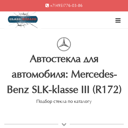
+7(495)776-03-86
Автостекла для
автомобиля: Mercedes-
Benz SLK-klasse III (R172)
Подбор стекла по каталогу