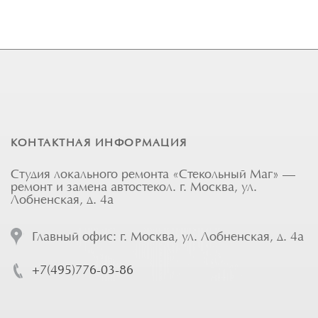
КОНТАКТНАЯ ИНФОРМАЦИЯ
Студия локального ремонта «Стекольный Маг» —
ремонт и замена автостекол. г. Москва, ул.
Лобненская, д. 4а
Главный офис: г. Москва, ул. Лобненская, д. 4а
+7(495)776-03-86