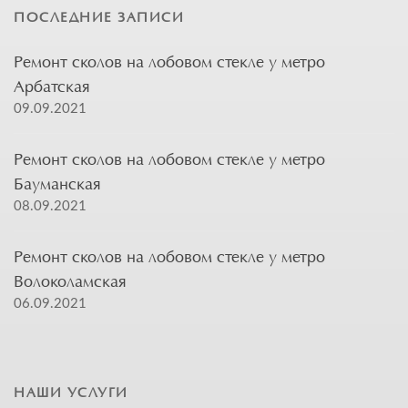
ПОСЛЕДНИЕ ЗАПИСИ
Ремонт сколов на лобовом стекле у метро
Арбатская
09.09.2021
Ремонт сколов на лобовом стекле у метро
Бауманская
08.09.2021
Ремонт сколов на лобовом стекле у метро
Волоколамская
06.09.2021
НАШИ УСЛУГИ