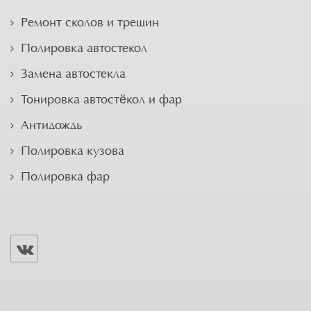
Ремонт сколов и трещин
Полировка автостекол
Замена автостекла
Тонировка автостёкол и фар
Антидождь
Полировка кузова
Полировка фар