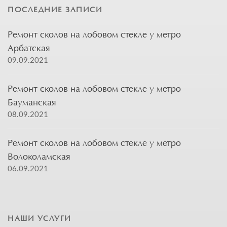
ПОСЛЕДНИЕ ЗАПИСИ
Ремонт сколов на лобовом стекле у метро
Арбатская
09.09.2021
Ремонт сколов на лобовом стекле у метро
Бауманская
08.09.2021
Ремонт сколов на лобовом стекле у метро
Волоколамская
06.09.2021
НАШИ УСЛУГИ