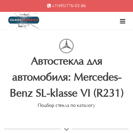
+7(495)776-03-86
Автостекла для
автомобиля: Mercedes-
Benz SL-klasse VI (R231)
Подбор стекла по каталогу