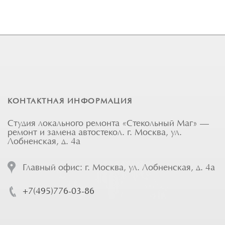
КОНТАКТНАЯ ИНФОРМАЦИЯ
Студия локального ремонта «Стекольный Маг» —
ремонт и замена автостекол. г. Москва, ул.
Лобненская, д. 4а
Главный офис: г. Москва, ул. Лобненская, д. 4а
+7(495)776-03-86