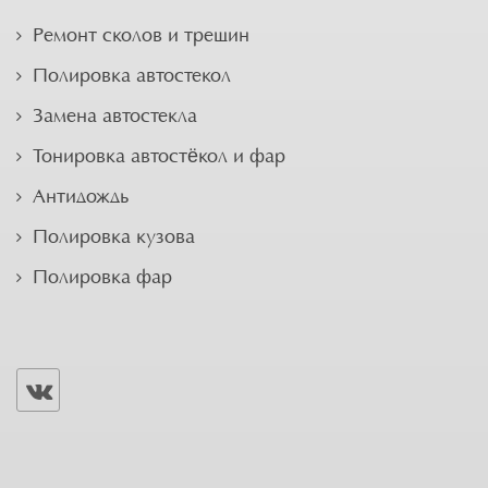
Ремонт сколов и трещин
Полировка автостекол
Замена автостекла
Тонировка автостёкол и фар
Антидождь
Полировка кузова
Полировка фар