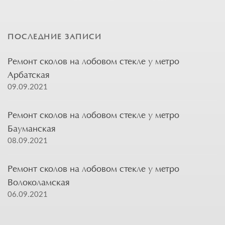
ПОСЛЕДНИЕ ЗАПИСИ
Ремонт сколов на лобовом стекле у метро
Арбатская
09.09.2021
Ремонт сколов на лобовом стекле у метро
Бауманская
08.09.2021
Ремонт сколов на лобовом стекле у метро
Волоколамская
06.09.2021