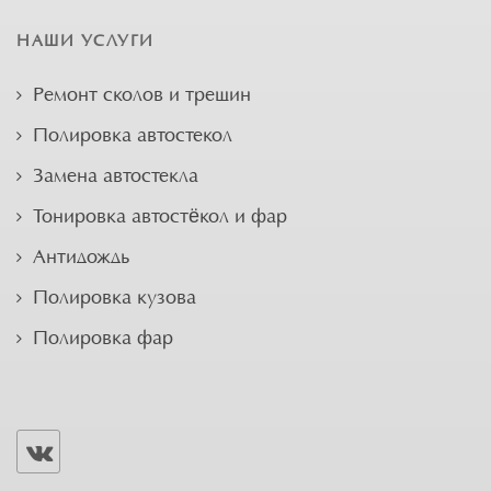
НАШИ УСЛУГИ
Ремонт сколов и трещин
Полировка автостекол
Замена автостекла
Тонировка автостёкол и фар
Антидождь
Полировка кузова
Полировка фар