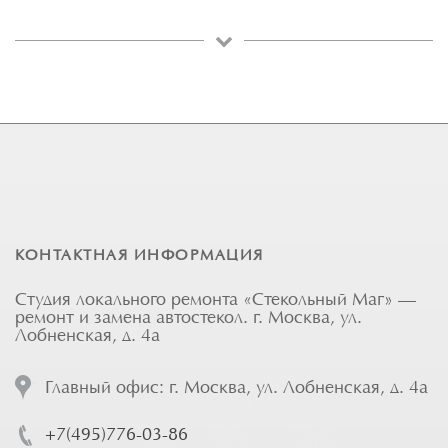
КОНТАКТНАЯ ИНФОРМАЦИЯ
Студия локального ремонта «Стекольный Маг» —
ремонт и замена автостекол. г. Москва, ул.
Лобненская, д. 4а
Главный офис: г. Москва, ул. Лобненская, д. 4а
+7(495)776-03-86