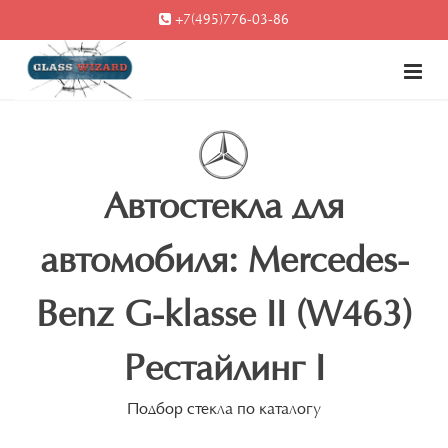
+7(495)776-03-86
Автостекла для
автомобиля: Mercedes-
Benz G-klasse II (W463)
Рестайлинг I
Подбор стекла по каталогу