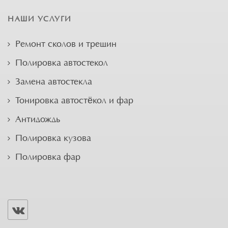
НАШИ УСЛУГИ
Ремонт сколов и трещин
Полировка автостекол
Замена автостекла
Тонировка автостёкол и фар
Антидождь
Полировка кузова
Полировка фар