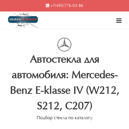
+7(495)776-03-86
Автостекла для
автомобиля: Mercedes-
Benz E-klasse IV (W212,
S212, C207)
Подбор стекла по каталогу