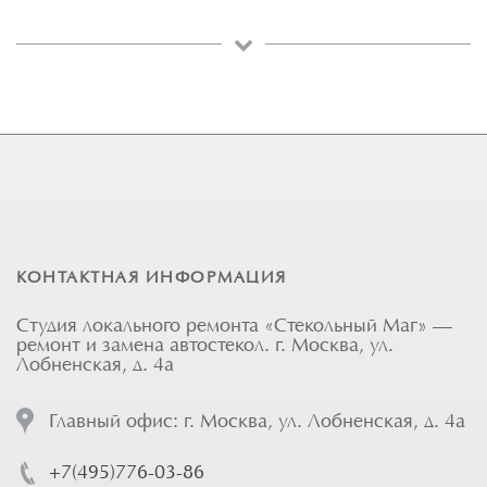
КОНТАКТНАЯ ИНФОРМАЦИЯ
Студия локального ремонта «Стекольный Маг» —
ремонт и замена автостекол. г. Москва, ул.
Лобненская, д. 4а
Главный офис: г. Москва, ул. Лобненская, д. 4а
+7(495)776-03-86