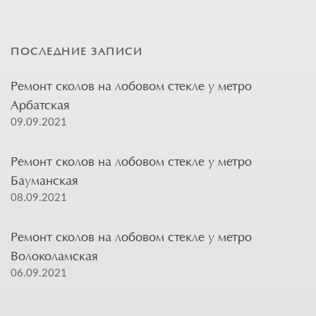
ПОСЛЕДНИЕ ЗАПИСИ
Ремонт сколов на лобовом стекле у метро
Арбатская
09.09.2021
Ремонт сколов на лобовом стекле у метро
Бауманская
08.09.2021
Ремонт сколов на лобовом стекле у метро
Волоколамская
06.09.2021