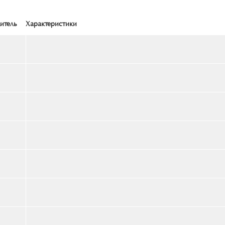
итель
Характеристики