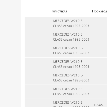
Тип стекла
Производ
MERCEDES W210 E-
CLASS седан 1995-2003
MERCEDES W210 E-
CLASS седан 1995-2003
MERCEDES W210 E-
CLASS седан 1995-2003
MERCEDES W210 E-
CLASS седан 1995-2003
MERCEDES W210 E-
CLASS седан 1995-2003
MERCEDES W210 E-
CLASS седан 1995-2003
MERCEDES W210 E-
Fuyao