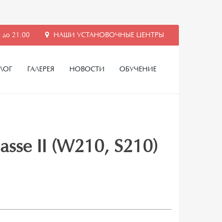
 до 21:00
НАШИ УСТАНОВОЧНЫЕ ЦЕНТРЫ
ЛОГ
ГАЛЕРЕЯ
НОВОСТИ
ОБУЧЕНИЕ
asse II (W210, S210)