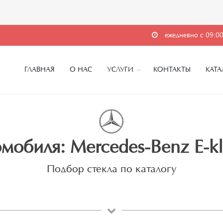
ежедневно с 09:00
ГЛАВНАЯ
О НАС
УСЛУГИ
КОНТАКТЫ
КАТА
мобиля: Mercedes-Benz E-kl
Подбор стекла по каталогу