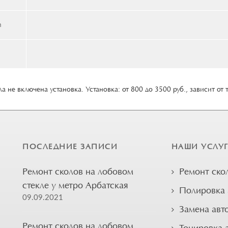
n
а не включена установка. Установка: от 800 до 3500 руб., зависит от 
ПОСЛЕДНИЕ ЗАПИСИ
НАШИ УСЛУ
Ремонт сколов на лобовом
Ремонт ско
стекле у метро Арбатская
Полировка 
09.09.2021
Замена авт
Ремонт сколов на лобовом