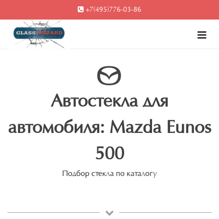
+7(495)776-03-86
Автостекла для
автомобиля: Mazda Eunos
500
Подбор стекла по каталогу