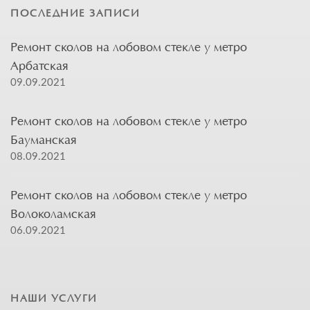
ПОСЛЕДНИЕ ЗАПИСИ
Ремонт сколов на лобовом стекле у метро
Арбатская
09.09.2021
Ремонт сколов на лобовом стекле у метро
Бауманская
08.09.2021
Ремонт сколов на лобовом стекле у метро
Волоколамская
06.09.2021
НАШИ УСЛУГИ