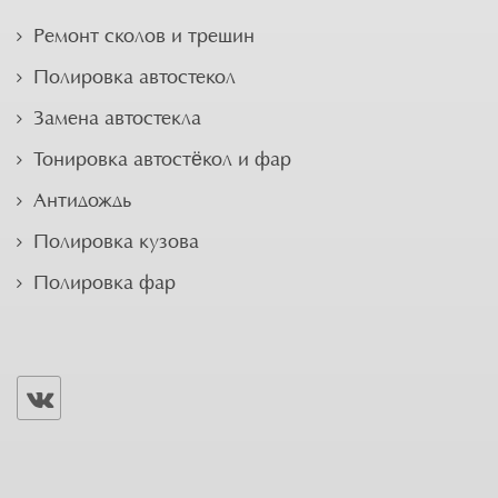
Ремонт сколов и трещин
Полировка автостекол
Замена автостекла
Тонировка автостёкол и фар
Антидождь
Полировка кузова
Полировка фар