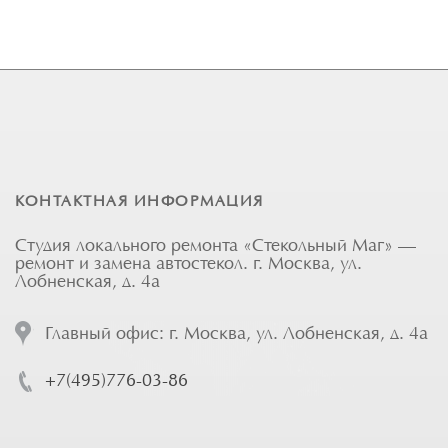
КОНТАКТНАЯ ИНФОРМАЦИЯ
Студия локального ремонта «Стекольный Маг» —
ремонт и замена автостекол. г. Москва, ул.
Лобненская, д. 4а
Главный офис: г. Москва, ул. Лобненская, д. 4а
+7(495)776-03-86