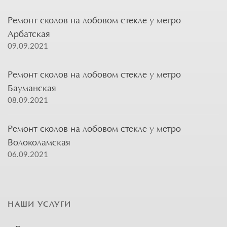
Ремонт сколов на лобовом стекле у метро
Арбатская
09.09.2021
Ремонт сколов на лобовом стекле у метро
Бауманская
08.09.2021
Ремонт сколов на лобовом стекле у метро
Волоколамская
06.09.2021
НАШИ УСЛУГИ