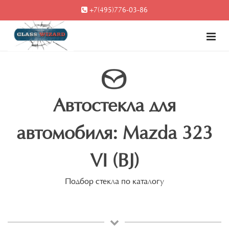
+7(495)776-03-86
Автостекла для
автомобиля: Mazda 323
VI (BJ)
Подбор стекла по каталогу