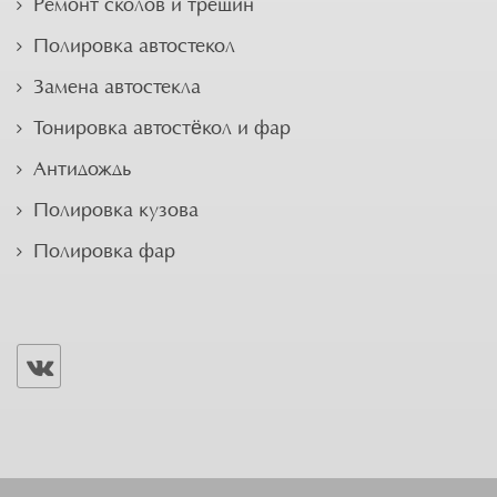
Ремонт сколов и трещин
Полировка автостекол
Замена автостекла
Тонировка автостёкол и фар
Антидождь
Полировка кузова
Полировка фар