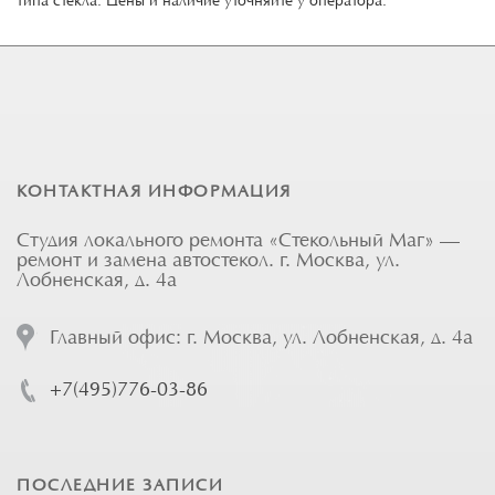
типа стекла. Цены и наличие уточняйте у оператора.
КОНТАКТНАЯ ИНФОРМАЦИЯ
Студия локального ремонта «Стекольный Маг» —
ремонт и замена автостекол. г. Москва, ул.
Лобненская, д. 4а
Главный офис: г. Москва, ул. Лобненская, д. 4а
+7(495)776-03-86
ПОСЛЕДНИЕ ЗАПИСИ