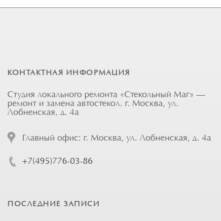
КОНТАКТНАЯ ИНФОРМАЦИЯ
Студия локального ремонта «Стекольный Маг» —
ремонт и замена автостекол. г. Москва, ул.
Лобненская, д. 4а
Главный офис: г. Москва, ул. Лобненская, д. 4а
+7(495)776-03-86
ПОСЛЕДНИЕ ЗАПИСИ