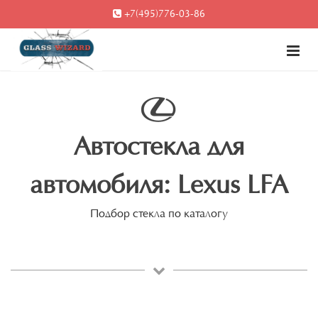
+7(495)776-03-86
Автостекла для
автомобиля: Lexus LFA
Подбор стекла по каталогу