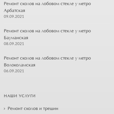
Ремонт сколов на лобовом стекле у метро
Арбатская
09.09.2021
Ремонт сколов на лобовом стекле у метро
Бауманская
08.09.2021
Ремонт сколов на лобовом стекле у метро
Волоколамская
06.09.2021
НАШИ УСЛУГИ
Ремонт сколов и трещин