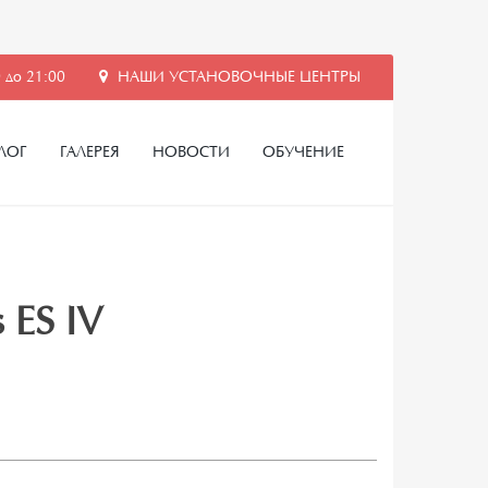
 до 21:00
НАШИ УСТАНОВОЧНЫЕ ЦЕНТРЫ
ЛОГ
ГАЛЕРЕЯ
НОВОСТИ
ОБУЧЕНИЕ
 ES IV