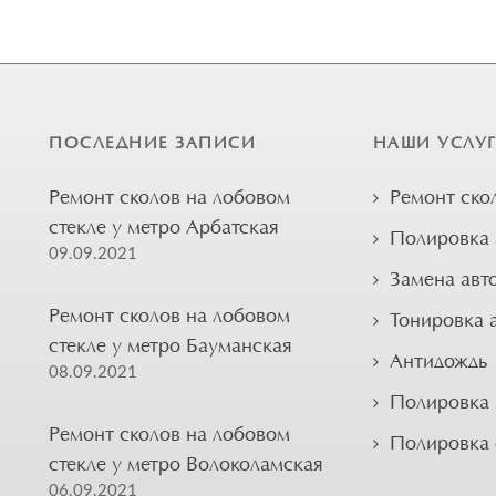
ПОСЛЕДНИЕ ЗАПИСИ
НАШИ УСЛУ
Ремонт сколов на лобовом
Ремонт ско
стекле у метро Арбатская
Полировка 
09.09.2021
Замена авт
Ремонт сколов на лобовом
Тонировка 
стекле у метро Бауманская
Антидождь
08.09.2021
Полировка 
Ремонт сколов на лобовом
Полировка
стекле у метро Волоколамская
06.09.2021