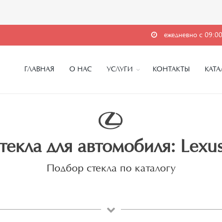
ежедневно с 09:00
ГЛАВНАЯ
О НАС
УСЛУГИ
КОНТАКТЫ
КАТА
текла для автомобиля: Lexus
Подбор стекла по каталогу