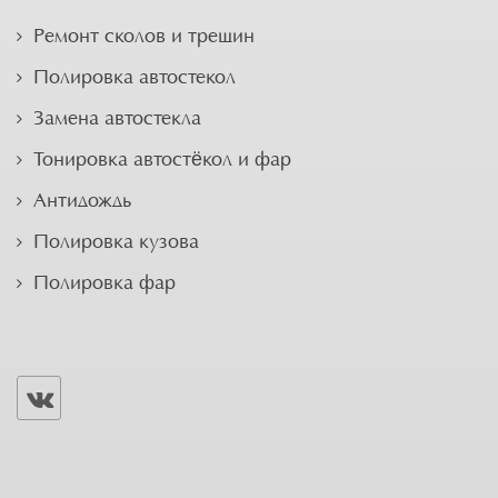
Ремонт сколов и трещин
Полировка автостекол
Замена автостекла
Тонировка автостёкол и фар
Антидождь
Полировка кузова
Полировка фар