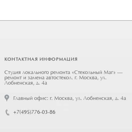
КОНТАКТНАЯ ИНФОРМАЦИЯ
Студия локального ремонта «Стекольный Маг» —
ремонт и замена автостекол. г. Москва, ул.
Лобненская, д. 4а
Главный офис: г. Москва, ул. Лобненская, д. 4а
+7(495)776-03-86