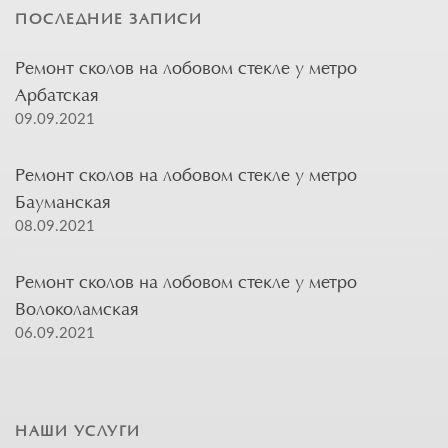
ПОСЛЕДНИЕ ЗАПИСИ
Ремонт сколов на лобовом стекле у метро
Арбатская
09.09.2021
Ремонт сколов на лобовом стекле у метро
Бауманская
08.09.2021
Ремонт сколов на лобовом стекле у метро
Волоколамская
06.09.2021
НАШИ УСЛУГИ