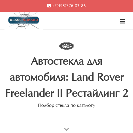
+7(495)776-03-86
Автостекла для
автомобиля: Land Rover
Freelander II Рестайлинг 2
Подбор стекла по каталогу