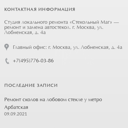
КОНТАКТНАЯ ИНФОРМАЦИЯ
Студия локального ремонта «Стекольный Маг» —
ремонт и замена автостекол. г. Москва, ул.
Лобненская, д. 4а
Главный офис: г. Москва, ул. Лобненская, д. 4а
+7(495)776-03-86
ПОСЛЕДНИЕ ЗАПИСИ
Ремонт сколов на лобовом стекле у метро
Арбатская
09.09.2021