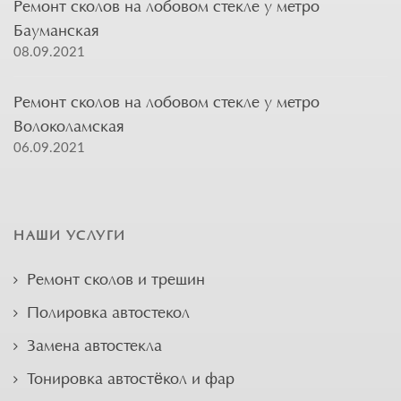
Ремонт сколов на лобовом стекле у метро
Бауманская
08.09.2021
Ремонт сколов на лобовом стекле у метро
Волоколамская
06.09.2021
НАШИ УСЛУГИ
Ремонт сколов и трещин
Полировка автостекол
Замена автостекла
Тонировка автостёкол и фар