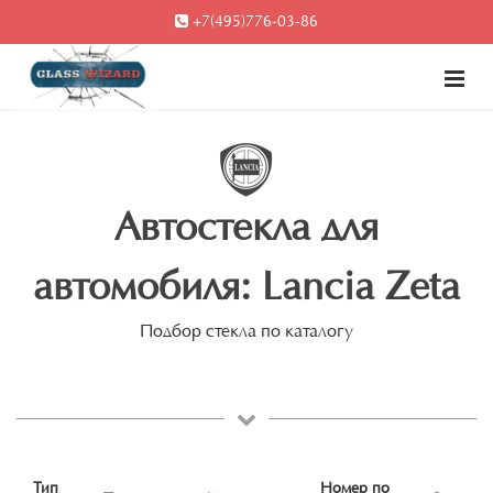
+7(495)776-03-86
Автостекла для
автомобиля: Lancia Zeta
Подбор стекла по каталогу
Тип
Номер по