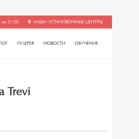
 до 21:00
НАШИ УСТАНОВОЧНЫЕ ЦЕНТРЫ
ЛОГ
ГАЛЕРЕЯ
НОВОСТИ
ОБУЧЕНИЕ
 Trevi