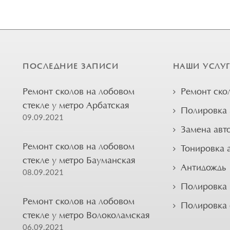
ПОСЛЕДНИЕ ЗАПИСИ
НАШИ УСЛУ
Ремонт сколов на лобовом
Ремонт ско
стекле у метро Арбатская
Полировка 
09.09.2021
Замена авт
Ремонт сколов на лобовом
Тонировка 
стекле у метро Бауманская
Антидождь
08.09.2021
Полировка 
Ремонт сколов на лобовом
Полировка
стекле у метро Волоколамская
06.09.2021