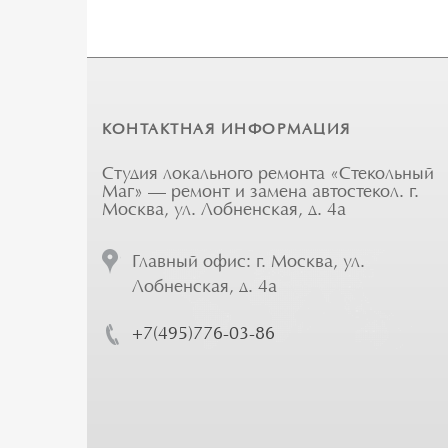
КОНТАКТНАЯ ИНФОРМАЦИЯ
Студия локального ремонта «Стекольный
Маг» — ремонт и замена автостекол. г.
Москва, ул. Лобненская, д. 4а
Главный офис: г. Москва, ул.
Лобненская, д. 4а
+7(495)776-03-86