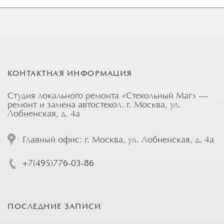
КОНТАКТНАЯ ИНФОРМАЦИЯ
Студия локального ремонта «Стекольный Маг» —
ремонт и замена автостекол. г. Москва, ул.
Лобненская, д. 4а
Главный офис: г. Москва, ул. Лобненская, д. 4а
+7(495)776-03-86
ПОСЛЕДНИЕ ЗАПИСИ