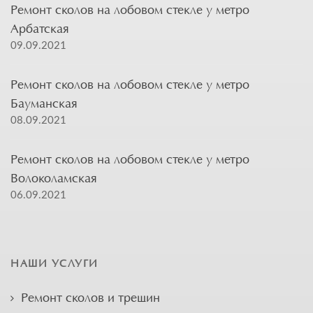
Ремонт сколов на лобовом стекле у метро
Арбатская
09.09.2021
Ремонт сколов на лобовом стекле у метро
Бауманская
08.09.2021
Ремонт сколов на лобовом стекле у метро
Волоколамская
06.09.2021
НАШИ УСЛУГИ
Ремонт сколов и трещин