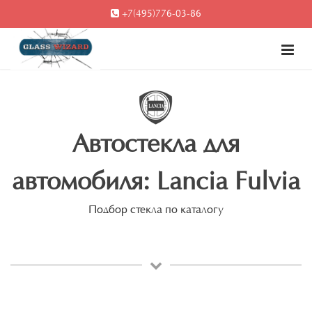
+7(495)776-03-86
Автостекла для
автомобиля: Lancia Fulvia
Подбор стекла по каталогу