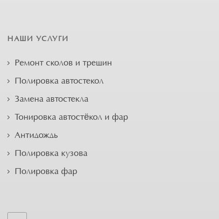
НАШИ УСЛУГИ
Ремонт сколов и трещин
Полировка автостекол
Замена автостекла
Тонировка автостёкол и фар
Антидождь
Полировка кузова
Полировка фар