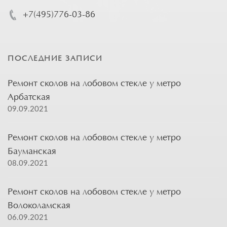
+7(495)776-03-86
ПОСЛЕДНИЕ ЗАПИСИ
Ремонт сколов на лобовом стекле у метро
Арбатская
09.09.2021
Ремонт сколов на лобовом стекле у метро
Бауманская
08.09.2021
Ремонт сколов на лобовом стекле у метро
Волоколамская
06.09.2021