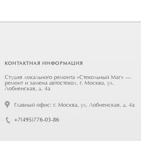
КОНТАКТНАЯ ИНФОРМАЦИЯ
Студия локального ремонта «Стекольный Маг» —
ремонт и замена автостекол. г. Москва, ул.
Лобненская, д. 4а
Главный офис: г. Москва, ул. Лобненская, д. 4а
+7(495)776-03-86