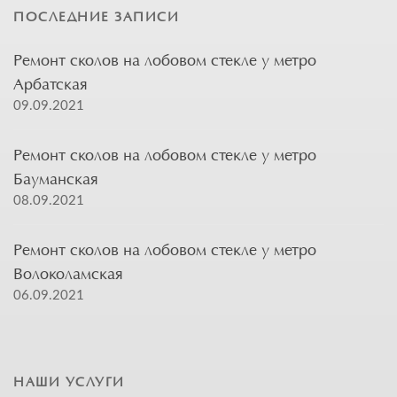
ПОСЛЕДНИЕ ЗАПИСИ
Ремонт сколов на лобовом стекле у метро
Арбатская
09.09.2021
Ремонт сколов на лобовом стекле у метро
Бауманская
08.09.2021
Ремонт сколов на лобовом стекле у метро
Волоколамская
06.09.2021
НАШИ УСЛУГИ