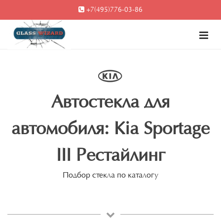
+7(495)776-03-86
Автостекла для
автомобиля: Kia Sportage
III Рестайлинг
Подбор стекла по каталогу