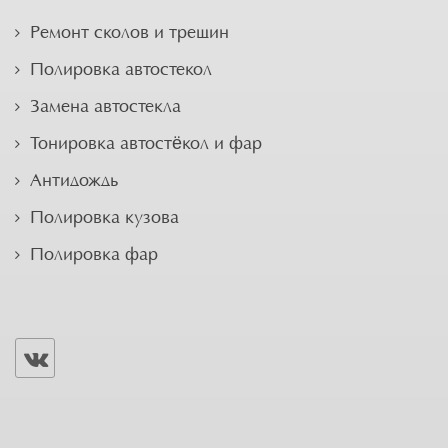
Ремонт сколов и трещин
Полировка автостекол
Замена автостекла
Тонировка автостёкол и фар
Антидождь
Полировка кузова
Полировка фар