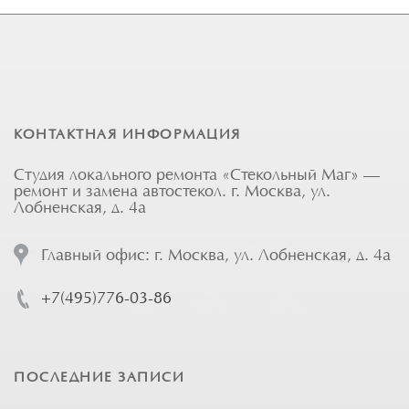
КОНТАКТНАЯ ИНФОРМАЦИЯ
Студия локального ремонта «Стекольный Маг» —
ремонт и замена автостекол. г. Москва, ул.
Лобненская, д. 4а
Главный офис: г. Москва, ул. Лобненская, д. 4а
+7(495)776-03-86
ПОСЛЕДНИЕ ЗАПИСИ