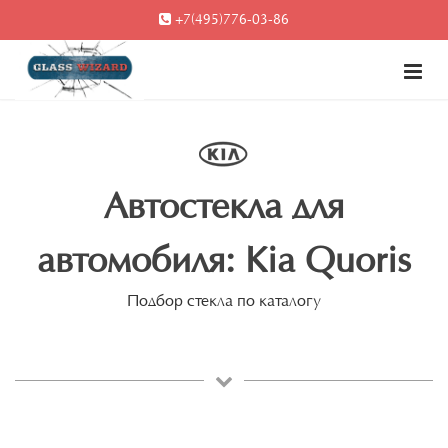
+7(495)776-03-86
Автостекла для
автомобиля: Kia Quoris
Подбор стекла по каталогу