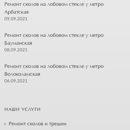
Ремонт сколов на лобовом стекле у метро
Арбатская
09.09.2021
Ремонт сколов на лобовом стекле у метро
Бауманская
08.09.2021
Ремонт сколов на лобовом стекле у метро
Волоколамская
06.09.2021
НАШИ УСЛУГИ
Ремонт сколов и трещин