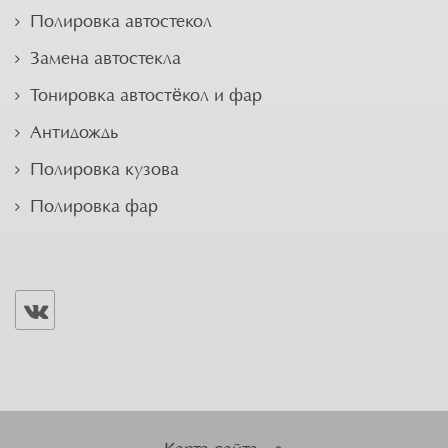
Полировка автостекол
Замена автостекла
Тонировка автостёкол и фар
Антидождь
Полировка кузова
Полировка фар