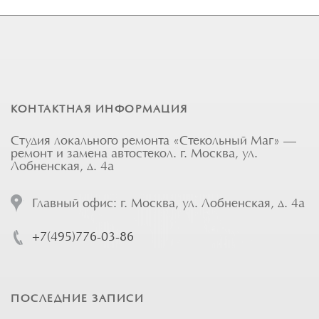
КОНТАКТНАЯ ИНФОРМАЦИЯ
Студия локального ремонта «Стекольный Маг» —
ремонт и замена автостекол. г. Москва, ул.
Лобненская, д. 4а
Главный офис: г. Москва, ул. Лобненская, д. 4а
+7(495)776-03-86
ПОСЛЕДНИЕ ЗАПИСИ