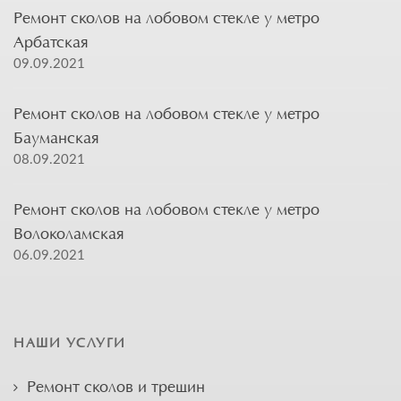
Ремонт сколов на лобовом стекле у метро
Арбатская
09.09.2021
Ремонт сколов на лобовом стекле у метро
Бауманская
08.09.2021
Ремонт сколов на лобовом стекле у метро
Волоколамская
06.09.2021
НАШИ УСЛУГИ
Ремонт сколов и трещин