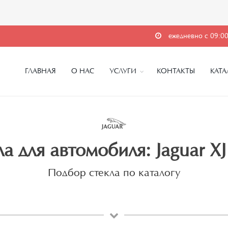
ежедневно с 09:00
ГЛАВНАЯ
О НАС
УСЛУГИ
КОНТАКТЫ
КАТА
а для автомобиля: Jaguar XJ
Подбор стекла по каталогу