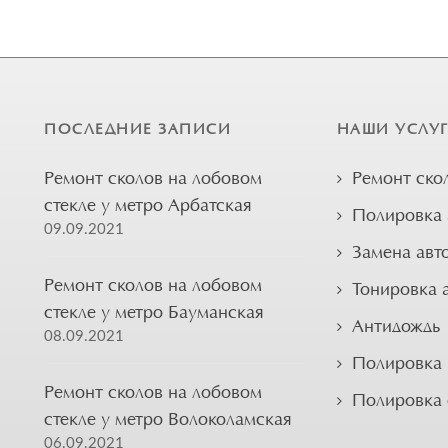
ПОСЛЕДНИЕ ЗАПИСИ
НАШИ УСЛУ
Ремонт сколов на лобовом
Ремонт ско
стекле у метро Арбатская
Полировка 
09.09.2021
Замена авт
Ремонт сколов на лобовом
Тонировка 
стекле у метро Бауманская
Антидождь
08.09.2021
Полировка 
Ремонт сколов на лобовом
Полировка
стекле у метро Волоколамская
06.09.2021