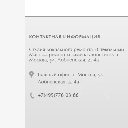
КОНТАКТНАЯ ИНФОРМАЦИЯ
Студия локального ремонта «Стекольный
Маг» — ремонт и замена автостекол. г.
Москва, ул. Лобненская, д. 4а
Главный офис: г. Москва, ул.
Лобненская, д. 4а
+7(495)776-03-86