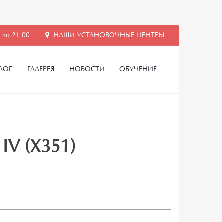
 до 21:00
НАШИ УСТАНОВОЧНЫЕ ЦЕНТРЫ
ЛОГ
ГАЛЕРЕЯ
НОВОСТИ
ОБУЧЕНИЕ
 IV (X351)