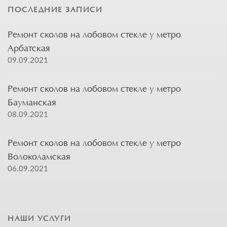
ПОСЛЕДНИЕ ЗАПИСИ
Ремонт сколов на лобовом стекле у метро
Арбатская
09.09.2021
Ремонт сколов на лобовом стекле у метро
Бауманская
08.09.2021
Ремонт сколов на лобовом стекле у метро
Волоколамская
06.09.2021
НАШИ УСЛУГИ