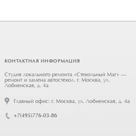
КОНТАКТНАЯ ИНФОРМАЦИЯ
Студия локального ремонта «Стекольный Маг» —
ремонт и замена автостекол. г. Москва, ул.
Лобненская, д. 4а
Главный офис: г. Москва, ул. Лобненская, д. 4а
+7(495)776-03-86