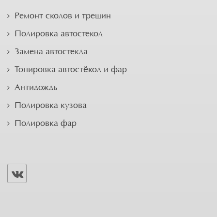
Ремонт сколов и трещин
Полировка автостекол
Замена автостекла
Тонировка автостёкол и фар
Антидождь
Полировка кузова
Полировка фар