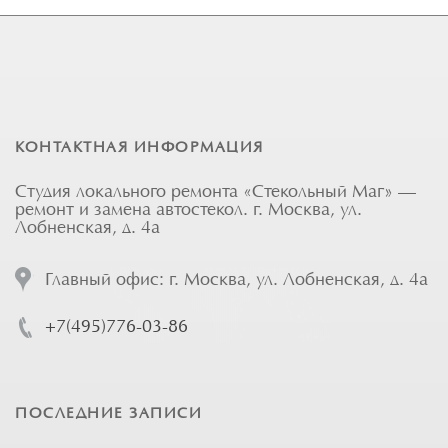
КОНТАКТНАЯ ИНФОРМАЦИЯ
Студия локального ремонта «Стекольный Маг» —
ремонт и замена автостекол. г. Москва, ул.
Лобненская, д. 4а
Главный офис: г. Москва, ул. Лобненская, д. 4а
+7(495)776-03-86
ПОСЛЕДНИЕ ЗАПИСИ