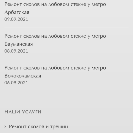
Ремонт сколов на лобовом стекле у метро
Арбатская
09.09.2021
Ремонт сколов на лобовом стекле у метро
Бауманская
08.09.2021
Ремонт сколов на лобовом стекле у метро
Волоколамская
06.09.2021
НАШИ УСЛУГИ
Ремонт сколов и трещин