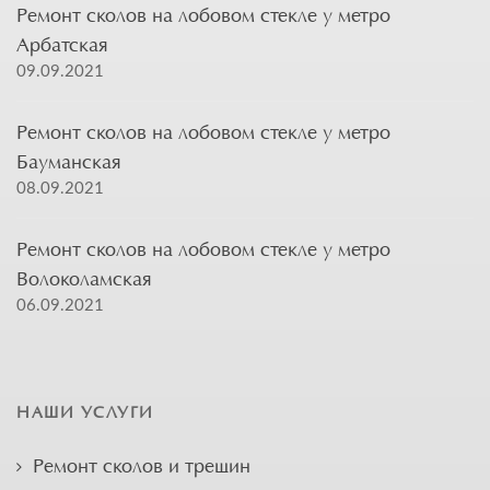
Ремонт сколов на лобовом стекле у метро
Арбатская
09.09.2021
Ремонт сколов на лобовом стекле у метро
Бауманская
08.09.2021
Ремонт сколов на лобовом стекле у метро
Волоколамская
06.09.2021
НАШИ УСЛУГИ
Ремонт сколов и трещин