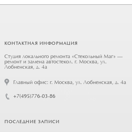
КОНТАКТНАЯ ИНФОРМАЦИЯ
Студия локального ремонта «Стекольный Маг» —
ремонт и замена автостекол. г. Москва, ул.
Лобненская, д. 4а
Главный офис: г. Москва, ул. Лобненская, д. 4а
+7(495)776-03-86
ПОСЛЕДНИЕ ЗАПИСИ