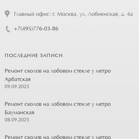
Главный офис: г. Москва, ул. Лобненская, д. 4а
+7(495)776-03-86
ПОСЛЕДНИЕ ЗАПИСИ
Ремонт сколов на лобовом стекле у метро
Арбатская
09.09.2021
Ремонт сколов на лобовом стекле у метро
Бауманская
08.09.2021
Ремонт сколов на лобовом стекле у метро