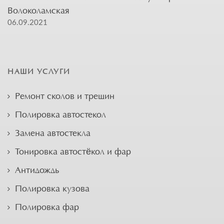
Волоколамская
06.09.2021
НАШИ УСЛУГИ
Ремонт сколов и трещин
Полировка автостекол
Замена автостекла
Тонировка автостёкол и фар
Антидождь
Полировка кузова
Полировка фар