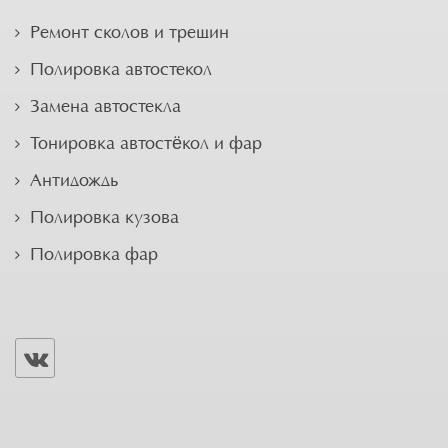
Ремонт сколов и трещин
Полировка автостекол
Замена автостекла
Тонировка автостёкол и фар
Антидождь
Полировка кузова
Полировка фар