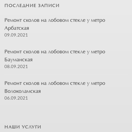
ПОСЛЕДНИЕ ЗАПИСИ
Ремонт сколов на лобовом стекле у метро
Арбатская
09.09.2021
Ремонт сколов на лобовом стекле у метро
Бауманская
08.09.2021
Ремонт сколов на лобовом стекле у метро
Волоколамская
06.09.2021
НАШИ УСЛУГИ