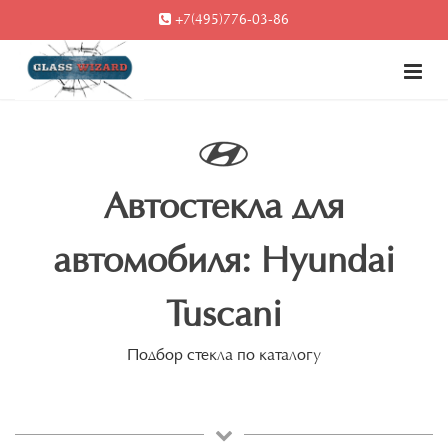
+7(495)776-03-86
Автостекла для
автомобиля: Hyundai
Tuscani
Подбор стекла по каталогу