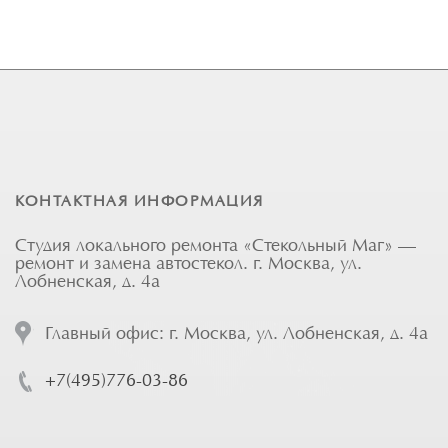
КОНТАКТНАЯ ИНФОРМАЦИЯ
Студия локального ремонта «Стекольный Маг» —
ремонт и замена автостекол. г. Москва, ул.
Лобненская, д. 4а
Главный офис: г. Москва, ул. Лобненская, д. 4а
+7(495)776-03-86