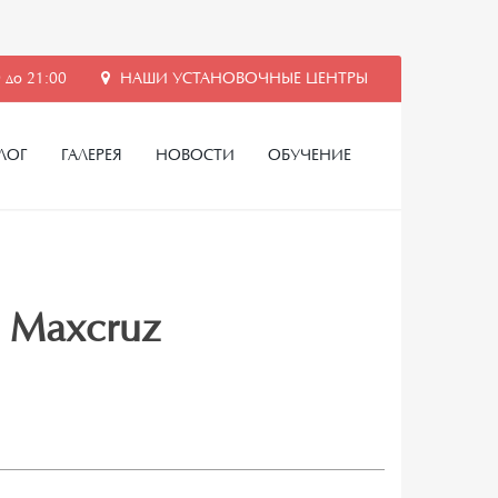
 до 21:00
НАШИ УСТАНОВОЧНЫЕ ЦЕНТРЫ
ЛОГ
ГАЛЕРЕЯ
НОВОСТИ
ОБУЧЕНИЕ
i Maxcruz