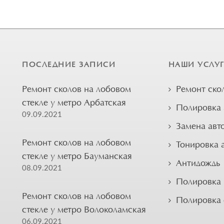
ПОСЛЕДНИЕ ЗАПИСИ
НАШИ УСЛУ
Ремонт сколов на лобовом
Ремонт ско
стекле у метро Арбатская
Полировка 
09.09.2021
Замена авт
Ремонт сколов на лобовом
Тонировка 
стекле у метро Бауманская
Антидождь
08.09.2021
Полировка 
Ремонт сколов на лобовом
Полировка
стекле у метро Волоколамская
06.09.2021