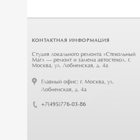
КОНТАКТНАЯ ИНФОРМАЦИЯ
Студия локального ремонта «Стекольный
Маг» — ремонт и замена автостекол. г.
Москва, ул. Лобненская, д. 4а
Главный офис: г. Москва, ул.
Лобненская, д. 4а
+7(495)776-03-86