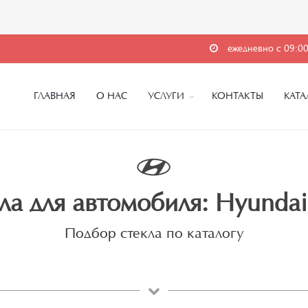
ежедневно с 09:00
ГЛАВНАЯ
О НАС
УСЛУГИ
КОНТАКТЫ
КАТА
ла для автомобиля: Hyunda
Подбор стекла по каталогу