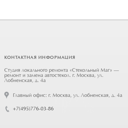
КОНТАКТНАЯ ИНФОРМАЦИЯ
Студия локального ремонта «Стекольный Маг» —
ремонт и замена автостекол. г. Москва, ул.
Лобненская, д. 4а
Главный офис: г. Москва, ул. Лобненская, д. 4а
+7(495)776-03-86