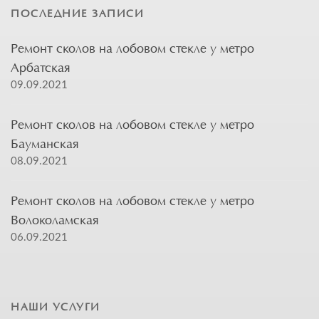
ПОСЛЕДНИЕ ЗАПИСИ
Ремонт сколов на лобовом стекле у метро
Арбатская
09.09.2021
Ремонт сколов на лобовом стекле у метро
Бауманская
08.09.2021
Ремонт сколов на лобовом стекле у метро
Волоколамская
06.09.2021
НАШИ УСЛУГИ