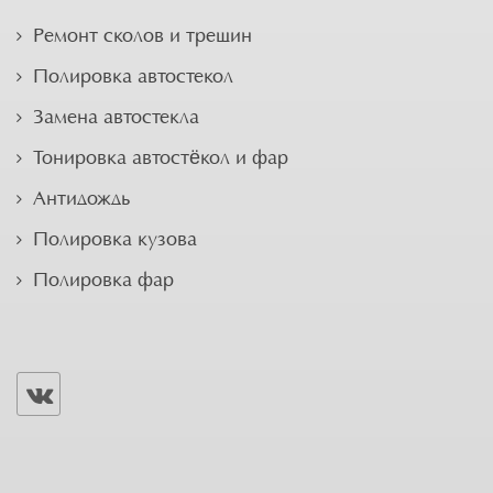
Ремонт сколов и трещин
Полировка автостекол
Замена автостекла
Тонировка автостёкол и фар
Антидождь
Полировка кузова
Полировка фар