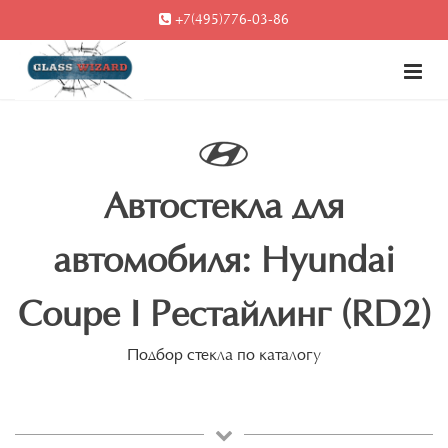
+7(495)776-03-86
Автостекла для
автомобиля: Hyundai
Coupe I Рестайлинг (RD2)
Подбор стекла по каталогу