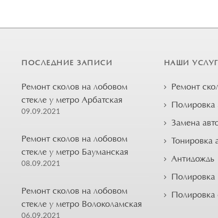
ПОСЛЕДНИЕ ЗАПИСИ
НАШИ УСЛУ
Ремонт сколов на лобовом
Ремонт ско
стекле у метро Арбатская
Полировка 
09.09.2021
Замена авт
Ремонт сколов на лобовом
Тонировка 
стекле у метро Бауманская
Антидождь
08.09.2021
Полировка 
Ремонт сколов на лобовом
Полировка
стекле у метро Волоколамская
06.09.2021