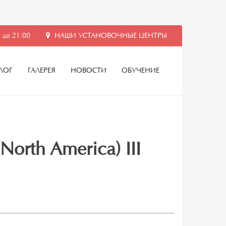
 до 21:00
НАШИ УСТАНОВОЧНЫЕ ЦЕНТРЫ
ЛОГ
ГАЛЕРЕЯ
НОВОСТИ
ОБУЧЕНИЕ
orth America) III