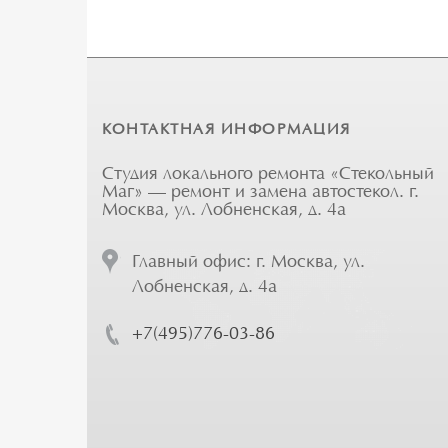
КОНТАКТНАЯ ИНФОРМАЦИЯ
Студия локального ремонта «Стекольный
Маг» — ремонт и замена автостекол. г.
Москва, ул. Лобненская, д. 4а
Главный офис: г. Москва, ул.
Лобненская, д. 4а
+7(495)776-03-86