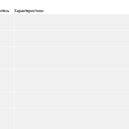
итель
Характеристики