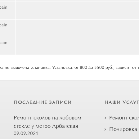
bain
bain
bain
а не включена установка. Установка: от 800 до 3500 руб., зависит от 
ПОСЛЕДНИЕ ЗАПИСИ
НАШИ УСЛУ
Ремонт сколов на лобовом
Ремонт ско
стекле у метро Арбатская
Полировка 
09.09.2021