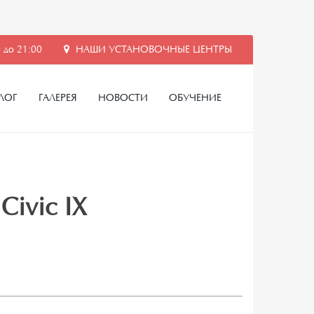
 до 21:00
НАШИ УСТАНОВОЧНЫЕ ЦЕНТРЫ
ЛОГ
ГАЛЕРЕЯ
НОВОСТИ
ОБУЧЕНИЕ
Civic IX