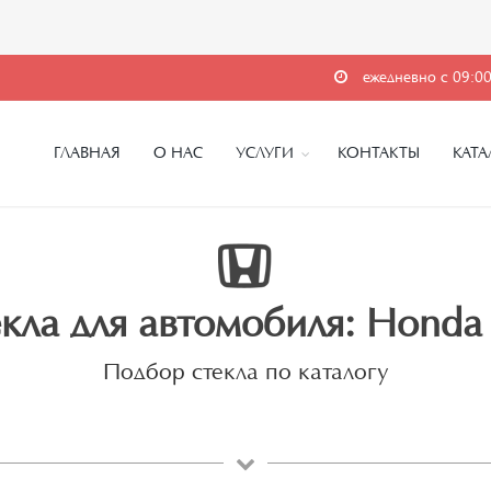
ежедневно с 09:00
ГЛАВНАЯ
О НАС
УСЛУГИ
КОНТАКТЫ
КАТА
кла для автомобиля: Honda 
Подбор стекла по каталогу