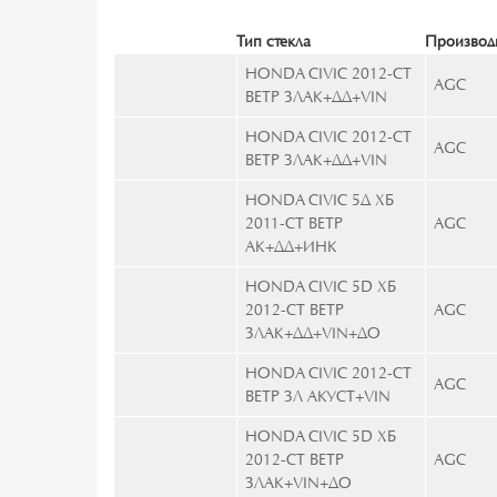
Тип стекла
Производ
HONDA CIVIC 2012-СТ
AGC
ВЕТР ЗЛАК+ДД+VIN
HONDA CIVIC 2012-СТ
AGC
ВЕТР ЗЛАК+ДД+VIN
HONDA CIVIC 5Д ХБ
2011-СТ ВЕТР
AGC
АК+ДД+ИНК
HONDA CIVIC 5D ХБ
2012-СТ ВЕТР
AGC
ЗЛАК+ДД+VIN+ДО
HONDA CIVIC 2012-СТ
AGC
ВЕТР ЗЛ АКУСТ+VIN
HONDA CIVIC 5D ХБ
2012-СТ ВЕТР
AGC
ЗЛАК+VIN+ДО