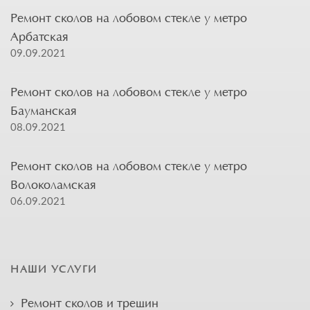
Ремонт сколов на лобовом стекле у метро
Арбатская
09.09.2021
Ремонт сколов на лобовом стекле у метро
Бауманская
08.09.2021
Ремонт сколов на лобовом стекле у метро
Волоколамская
06.09.2021
НАШИ УСЛУГИ
Ремонт сколов и трещин