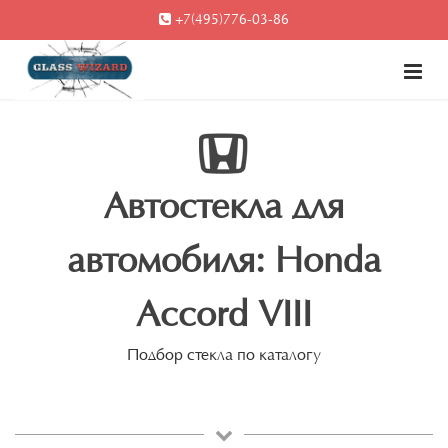
+7(495)776-03-86
Автостекла для
автомобиля: Honda
Accord VIII
Подбор стекла по каталогу