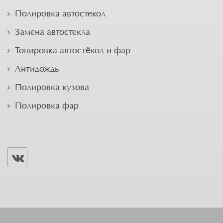
Полировка автостекол
Замена автостекла
Тонировка автостёкол и фар
Антидождь
Полировка кузова
Полировка фар