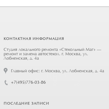
КОНТАКТНАЯ ИНФОРМАЦИЯ
Студия локального ремонта «Стекольный Маг» —
ремонт и замена автостекол. г. Москва, ул.
Лобненская, д. 4а
Главный офис: г. Москва, ул. Лобненская, д. 4а
+7(495)776-03-86
ПОСЛЕДНИЕ ЗАПИСИ